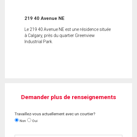
219 40 Avenue NE
Le 219 40 Avenue NE est une résidence située
à Calgary, près du quartier Greenview
Industrial Park.
Demander plus de renseignements
Travaillez-vous actuellement avec un courtier?
Non
Oui