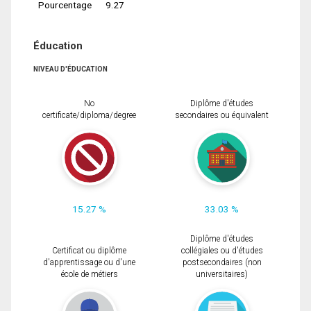
Pourcentage
9.27
Éducation
NIVEAU D'ÉDUCATION
No
Diplôme d'études
certificate/diploma/degree
secondaires ou équivalent
15.27 %
33.03 %
Diplôme d'études
Certificat ou diplôme
collégiales ou d'études
d'apprentissage ou d'une
postsecondaires (non
école de métiers
universitaires)