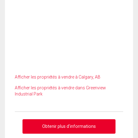
Afficher les propriétés à vendre à Calgary, AB
Afficher les propriétés à vendre dans Greenview
Industrial Park
Obtenir plus d'informations