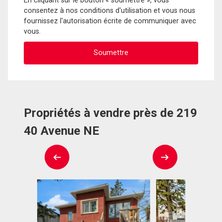
En cliquant sur le bouton « soumettre », vous
consentez à nos conditions d'utilisation et vous nous
fournissez l'autorisation écrite de communiquer avec
vous.
Propriétés à vendre près de 219
40 Avenue NE