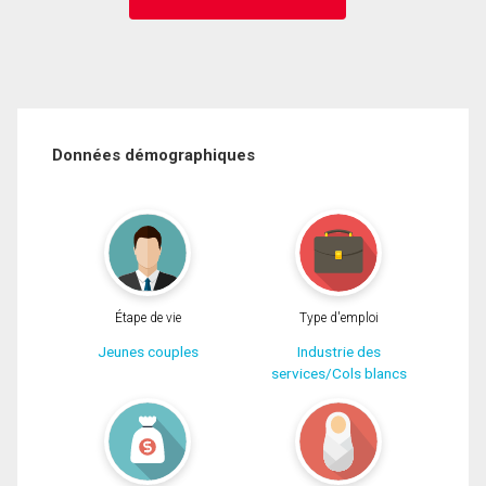
Données démographiques
Étape de vie
Type d'emploi
Jeunes couples
Industrie des
services/Cols blancs