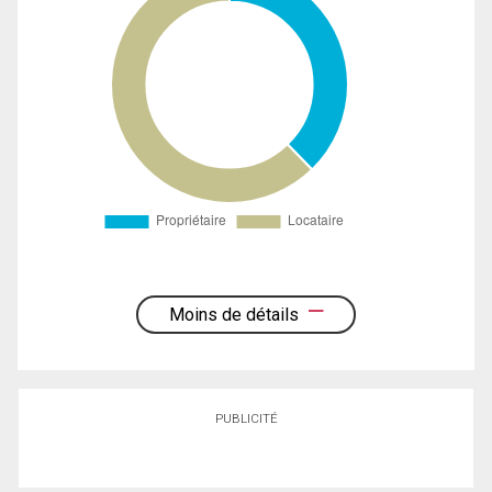
Moins de détails
PUBLICITÉ