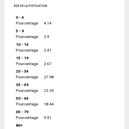
ÂGE DE LA POPULATION
0 - 4
Pourcentage
4.14
5 - 9
Pourcentage
2.9
10 - 14
Pourcentage
2.41
15 - 19
Pourcentage
2.67
20 - 34
Pourcentage
27.98
35 - 49
Pourcentage
22.29
50 - 64
Pourcentage
18.44
65 - 79
Pourcentage
9.91
80+