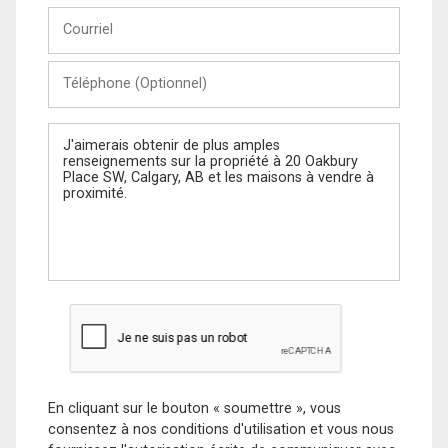
Courriel
Téléphone
(Optionnel)
Message
En cliquant sur le bouton « soumettre », vous
consentez à nos conditions d'utilisation et vous nous