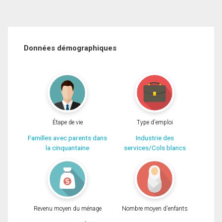
Données démographiques
Étape de vie
Type d'emploi
Familles avec parents dans
Industrie des
la cinquantaine
services/Cols blancs
Revenu moyen du ménage
Nombre moyen d'enfants