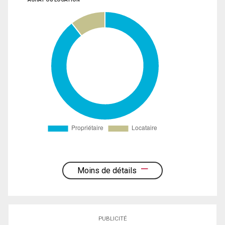
Moins de détails
PUBLICITÉ