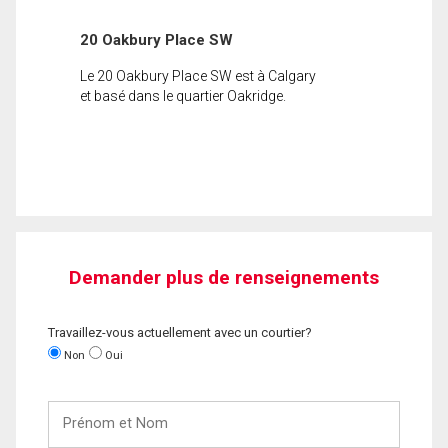
20 Oakbury Place SW
Le 20 Oakbury Place SW est à Calgary
et basé dans le quartier Oakridge.
Demander plus de renseignements
Travaillez-vous actuellement avec un courtier?
Non
Oui
Prénom
et
Nom