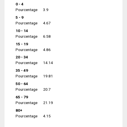
0 - 4
Pourcentage
3.9
5 - 9
Pourcentage
4.67
10 - 14
Pourcentage
6.58
15 - 19
Pourcentage
4.86
20 - 34
Pourcentage
14.14
35 - 49
Pourcentage
19.81
50 - 64
Pourcentage
20.7
65 - 79
Pourcentage
21.19
80+
Pourcentage
4.15