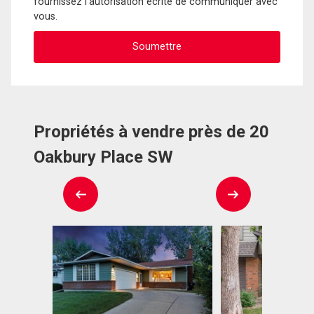
fournissez l'autorisation écrite de communiquer avec
vous.
Propriétés à vendre près de 20
Oakbury Place SW