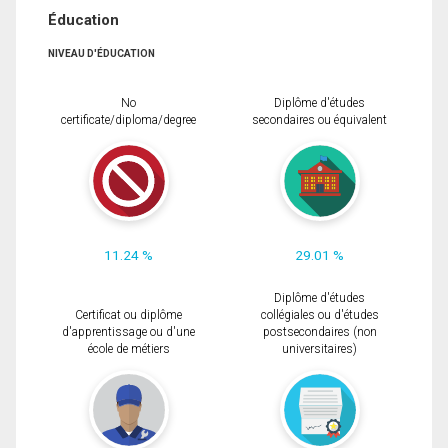
Éducation
NIVEAU D'ÉDUCATION
No
Diplôme d'études
certificate/diploma/degree
secondaires ou équivalent
11.24 %
29.01 %
Diplôme d'études
Certificat ou diplôme
collégiales ou d'études
d'apprentissage ou d'une
postsecondaires (non
école de métiers
universitaires)