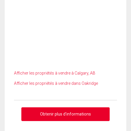
Afficher les propriétés à vendre à Calgary, AB
Afficher les propriétés à vendre dans Oakridge
Obtenir plus d'informations