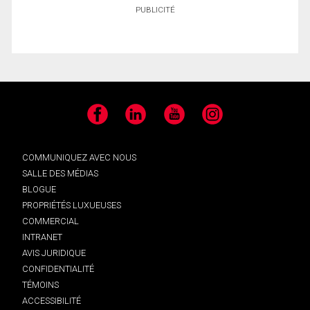
PUBLICITÉ
Facebook
LinkedIn
YouTube
Instagram
COMMUNIQUEZ AVEC NOUS
SALLE DES MÉDIAS
BLOGUE
PROPRIÉTÉS LUXUEUSES
COMMERCIAL
INTRANET
AVIS JURIDIQUE
CONFIDENTIALITÉ
TÉMOINS
ACCESSIBILITÉ