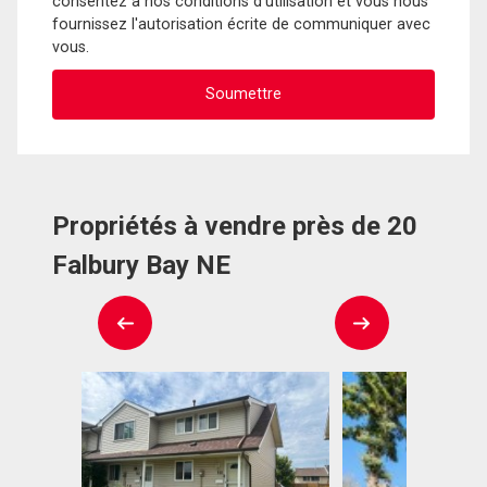
consentez à nos conditions d'utilisation et vous nous
fournissez l'autorisation écrite de communiquer avec
vous.
Propriétés à vendre près de 20
Falbury Bay NE