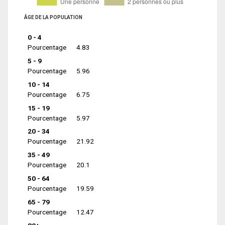
ÂGE DE LA POPULATION
0 - 4
Pourcentage
4.83
5 - 9
Pourcentage
5.96
10 - 14
Pourcentage
6.75
15 - 19
Pourcentage
5.97
20 - 34
Pourcentage
21.92
35 - 49
Pourcentage
20.1
50 - 64
Pourcentage
19.59
65 - 79
Pourcentage
12.47