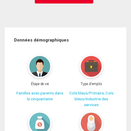
Données démographiques
Étape de vie
Type d'emploi
Familles avec parents dans
Cols bleus/Primaire, Cols
la cinquantaine
bleus/Industrie des
services