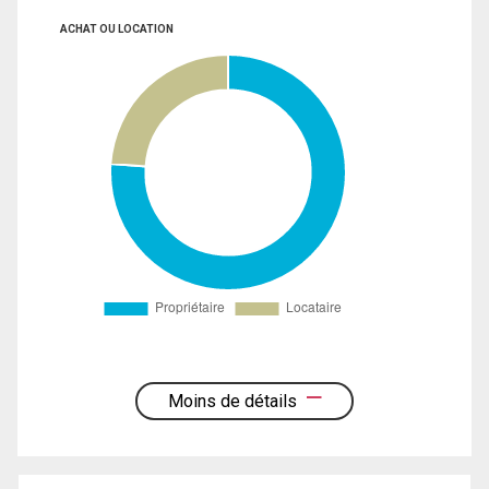
ACHAT OU LOCATION
Moins de détails