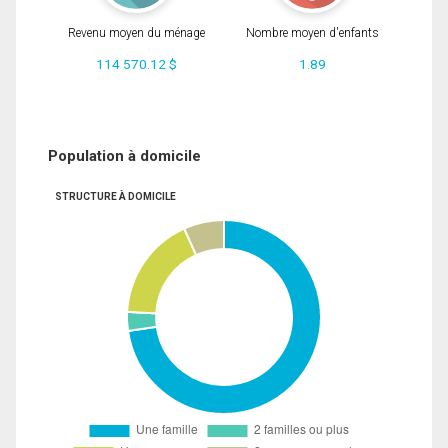
Revenu moyen du ménage
Nombre moyen d'enfants
114 570.12 $
1.89
Population à domicile
STRUCTURE À DOMICILE