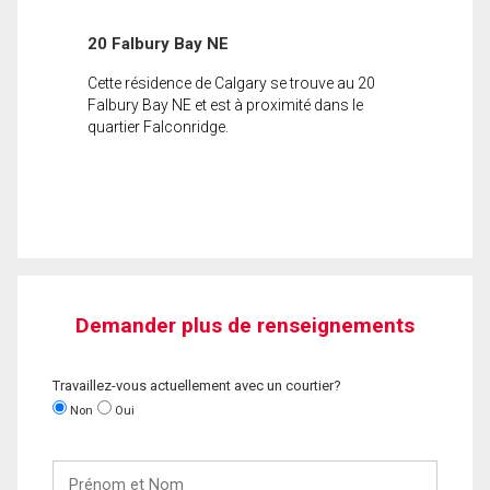
20 Falbury Bay NE
Cette résidence de Calgary se trouve au 20
Falbury Bay NE et est à proximité dans le
quartier Falconridge.
Demander plus de renseignements
Travaillez-vous actuellement avec un courtier?
Non
Oui
Prénom