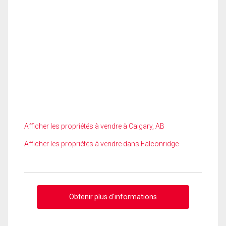
Afficher les propriétés à vendre à Calgary, AB
Afficher les propriétés à vendre dans Falconridge
Obtenir plus d'informations