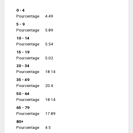
0 - 4
Pourcentage
4.49
5 - 9
Pourcentage
5.89
10 - 14
Pourcentage
5.54
15 - 19
Pourcentage
5.02
20 - 34
Pourcentage
18.14
35 - 49
Pourcentage
20.4
50 - 64
Pourcentage
18.14
65 - 79
Pourcentage
17.89
80+
Pourcentage
4.5