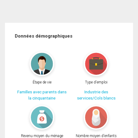
Données démographiques
Étape de vie
Type d'emploi
Familles avec parents dans
Industrie des
la cinquantaine
services/Cols blancs
Revenu moyen du ménage
Nombre moyen d'enfants