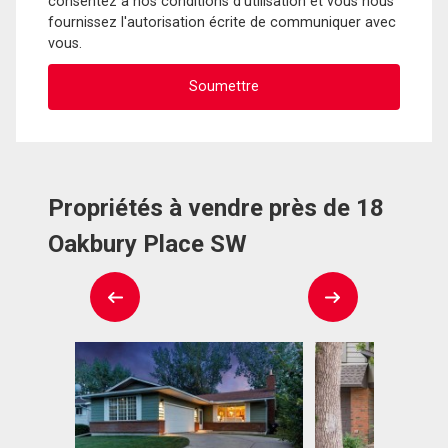
consentez à nos conditions d'utilisation et vous nous
fournissez l'autorisation écrite de communiquer avec
vous.
Propriétés à vendre près de 18
Oakbury Place SW