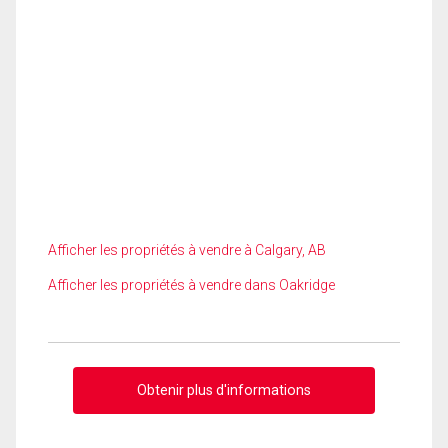
Afficher les propriétés à vendre à Calgary, AB
Afficher les propriétés à vendre dans Oakridge
Obtenir plus d'informations