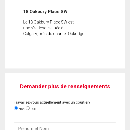
18 Oakbury Place SW
Le 18 Oakbury Place SW est
une résidence située à
Calgary, près du quartier Oakridge.
Demander plus de renseignements
Travaillez-vous actuellement avec un courtier?
Non
Oui
Prénom