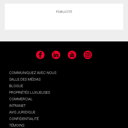
PUBLICITÉ
Facebook
LinkedIn
YouTube
Instagram
COMMUNIQUEZ AVEC NOUS
SALLE DES MÉDIAS
BLOGUE
PROPRIÉTÉS LUXUEUSES
COMMERCIAL
INTRANET
AVIS JURIDIQUE
CONFIDENTIALITÉ
TÉMOINS