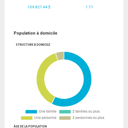
109 827.44 $
1.71
Population à domicile
STRUCTURE À DOMICILE
ÂGE DE LA POPULATION