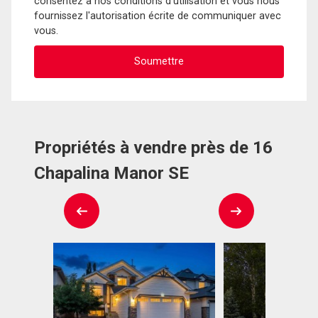
consentez à nos conditions d'utilisation et vous nous
fournissez l'autorisation écrite de communiquer avec
vous.
Propriétés à vendre près de 16
Chapalina Manor SE