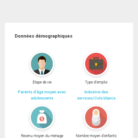
Données démographiques
Étape de vie
Type d'emploi
Parents d'âge moyen avec
Industrie des
adolescents
services/Cols blancs
Revenu moyen du ménage
Nombre moyen d'enfants