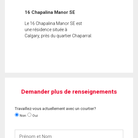
16 Chapalina Manor SE
Le 16 Chapalina Manor SE est
une résidence située à
Calgary, près du quartier Chaparral.
Demander plus de renseignements
Travaillez-vous actuellement avec un courtier?
Non
Oui
Prénom