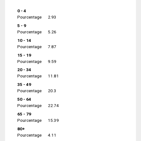
0 - 4
Pourcentage
2.93
5 - 9
Pourcentage
5.26
10 - 14
Pourcentage
7.87
15 - 19
Pourcentage
9.59
20 - 34
Pourcentage
11.81
35 - 49
Pourcentage
20.3
50 - 64
Pourcentage
22.74
65 - 79
Pourcentage
15.39
80+
Pourcentage
4.11