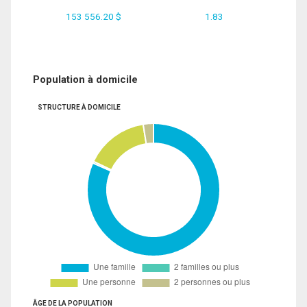
153 556.20 $
1.83
Population à domicile
STRUCTURE À DOMICILE
ÂGE DE LA POPULATION