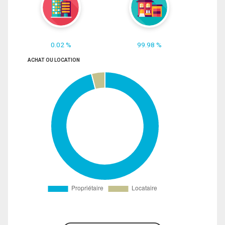
0.02 %
99.98 %
ACHAT OU LOCATION