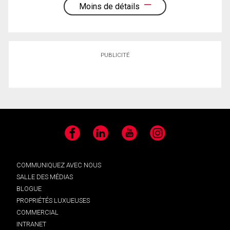
Moins de détails
PUBLICITÉ
Facebook
LinkedIn
YouTube
Instagram
COMMUNIQUEZ AVEC NOUS
SALLE DES MÉDIAS
BLOGUE
PROPRIÉTÉS LUXUEUSES
COMMERCIAL
INTRANET