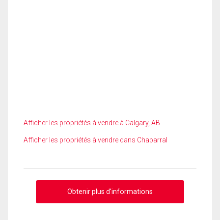
Afficher les propriétés à vendre à Calgary, AB
Afficher les propriétés à vendre dans Chaparral
Obtenir plus d'informations