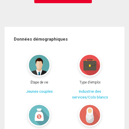
Données démographiques
Étape de vie
Type d'emploi
Jeunes couples
Industrie des
services/Cols blancs