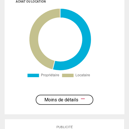
ACHAT OU LOCATION
Moins de détails
PUBLICITÉ