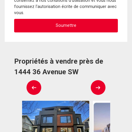
consentez à nos conditions d'utilisation et vous nous
fournissez l'autorisation écrite de communiquer avec
vous.
Propriétés à vendre près de
1444 36 Avenue SW