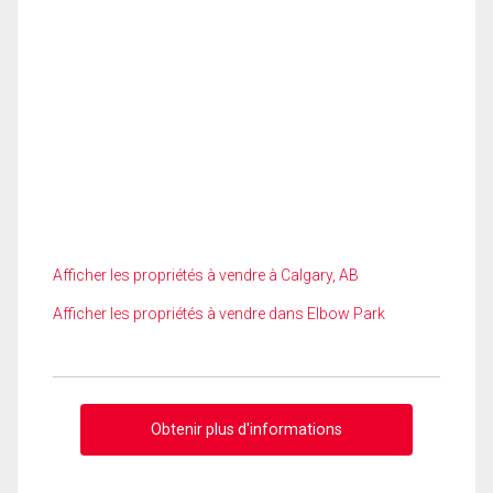
Afficher les propriétés à vendre à Calgary, AB
Afficher les propriétés à vendre dans Elbow Park
Obtenir plus d'informations