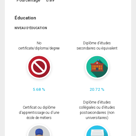
Éducation
NIVEAU D'ÉDUCATION
No
Diplôme d'études
certificate/diploma/degree
secondaires ou équivalent
5.68 %
20.72 %
Diplôme d'études
Certificat ou diplôme
collégiales ou d'études
d'apprentissage ou d'une
postsecondaires (non
école de métiers
universitaires)