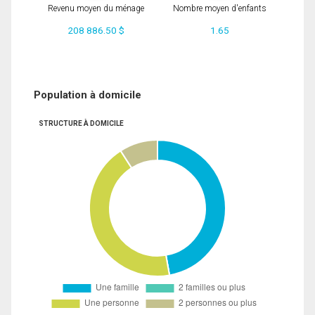
Revenu moyen du ménage
Nombre moyen d'enfants
208 886.50 $
1.65
Population à domicile
STRUCTURE À DOMICILE