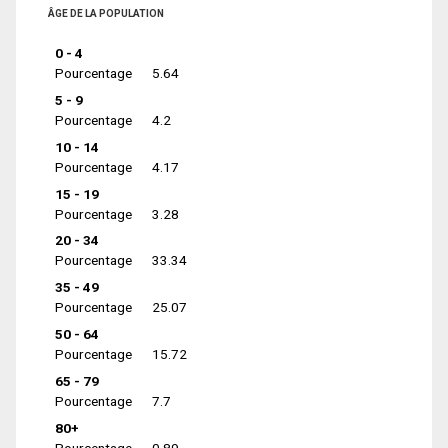
ÂGE DE LA POPULATION
0 - 4
Pourcentage
5.64
5 - 9
Pourcentage
4.2
10 - 14
Pourcentage
4.17
15 - 19
Pourcentage
3.28
20 - 34
Pourcentage
33.34
35 - 49
Pourcentage
25.07
50 - 64
Pourcentage
15.72
65 - 79
Pourcentage
7.7
80+
Pourcentage
0.89