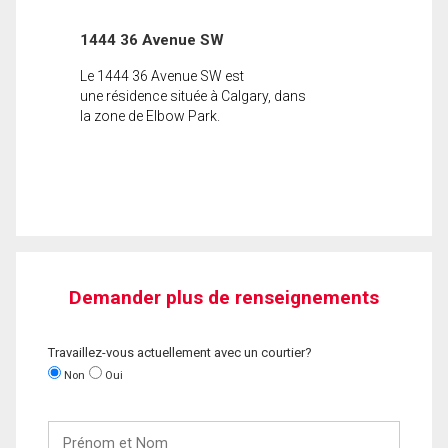
1444 36 Avenue SW
Le 1444 36 Avenue SW est
une résidence située à Calgary, dans
la zone de Elbow Park.
Demander plus de renseignements
Travaillez-vous actuellement avec un courtier?
Non
Oui
Prénom