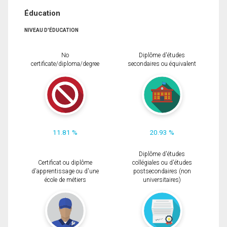
Éducation
NIVEAU D'ÉDUCATION
No
Diplôme d'études
certificate/diploma/degree
secondaires ou équivalent
11.81 %
20.93 %
Diplôme d'études
Certificat ou diplôme
collégiales ou d'études
d'apprentissage ou d'une
postsecondaires (non
école de métiers
universitaires)