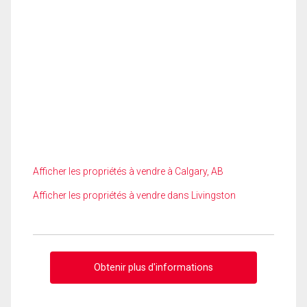
Afficher les propriétés à vendre à Calgary, AB
Afficher les propriétés à vendre dans Livingston
Obtenir plus d'informations