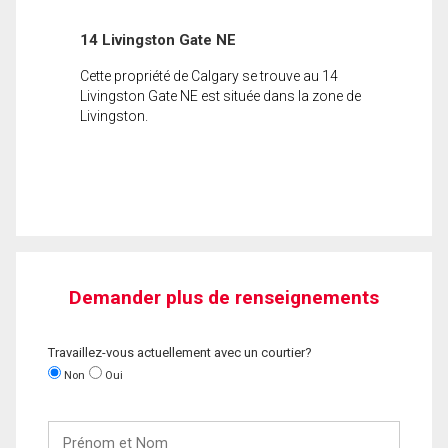
14 Livingston Gate NE
Cette propriété de Calgary se trouve au 14
Livingston Gate NE est située dans la zone de
Livingston.
Demander plus de renseignements
Travaillez-vous actuellement avec un courtier?
Non
Oui
Prénom