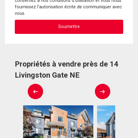
consentez à nos conditions d'utilisation et vous nous
fournissez l'autorisation écrite de communiquer avec
vous.
Propriétés à vendre près de 14
Livingston Gate NE