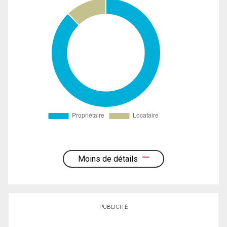
Moins de détails
PUBLICITÉ