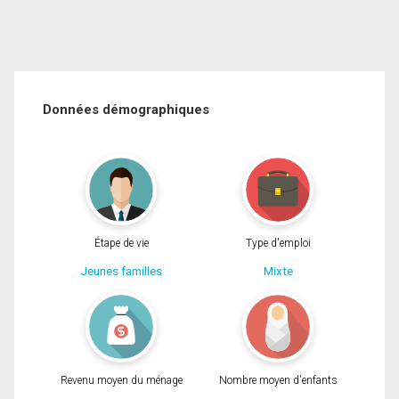
Données démographiques
Étape de vie
Type d'emploi
Jeunes familles
Mixte
Revenu moyen du ménage
Nombre moyen d'enfants