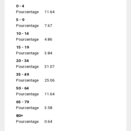
0 - 4
Pourcentage
11.64
5 - 9
Pourcentage
7.67
10 - 14
Pourcentage
4.86
15 - 19
Pourcentage
3.84
20 - 34
Pourcentage
31.07
35 - 49
Pourcentage
25.06
50 - 64
Pourcentage
11.64
65 - 79
Pourcentage
3.58
80+
Pourcentage
0.64