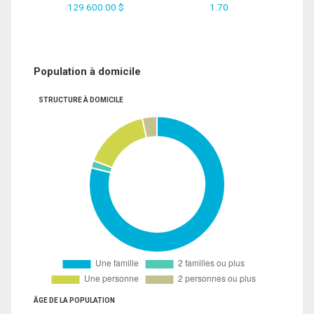
129 600.00 $
1.70
Population à domicile
STRUCTURE À DOMICILE
ÂGE DE LA POPULATION