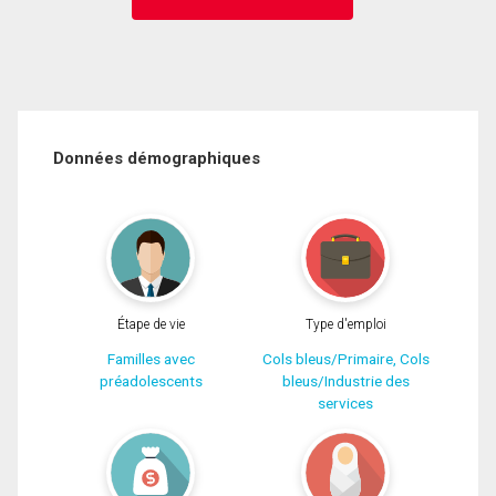
Données démographiques
Étape de vie
Type d'emploi
Familles avec
Cols bleus/Primaire, Cols
préadolescents
bleus/Industrie des
services