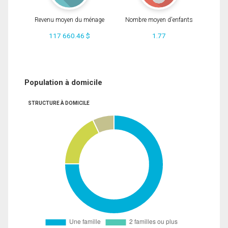
Revenu moyen du ménage
Nombre moyen d'enfants
117 660.46 $
1.77
Population à domicile
STRUCTURE À DOMICILE