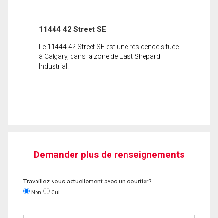
11444 42 Street SE
Le 11444 42 Street SE est une résidence située
à Calgary, dans la zone de East Shepard
Industrial.
Demander plus de renseignements
Travaillez-vous actuellement avec un courtier?
Non
Oui