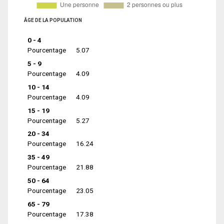
ÂGE DE LA POPULATION
0 - 4
Pourcentage
5.07
5 - 9
Pourcentage
4.09
10 - 14
Pourcentage
4.09
15 - 19
Pourcentage
5.27
20 - 34
Pourcentage
16.24
35 - 49
Pourcentage
21.88
50 - 64
Pourcentage
23.05
65 - 79
Pourcentage
17.38