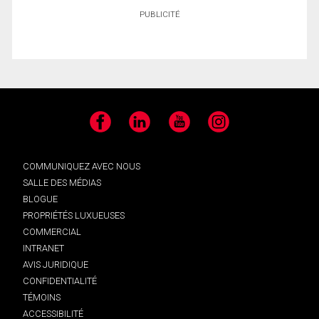
PUBLICITÉ
Facebook
LinkedIn
YouTube
Instagram
COMMUNIQUEZ AVEC NOUS
SALLE DES MÉDIAS
BLOGUE
PROPRIÉTÉS LUXUEUSES
COMMERCIAL
INTRANET
AVIS JURIDIQUE
CONFIDENTIALITÉ
TÉMOINS
ACCESSIBILITÉ