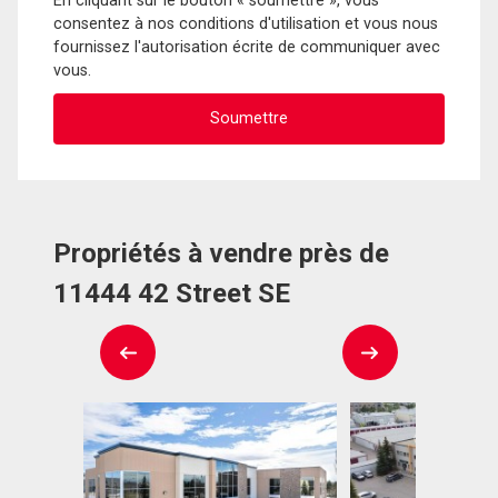
En cliquant sur le bouton « soumettre », vous
consentez à nos conditions d'utilisation et vous nous
fournissez l'autorisation écrite de communiquer avec
vous.
Propriétés à vendre près de
11444 42 Street SE