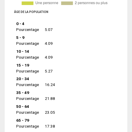
ÂGE DE LA POPULATION
0 - 4
Pourcentage
5.07
5 - 9
Pourcentage
4.09
10 - 14
Pourcentage
4.09
15 - 19
Pourcentage
5.27
20 - 34
Pourcentage
16.24
35 - 49
Pourcentage
21.88
50 - 64
Pourcentage
23.05
65 - 79
Pourcentage
17.38