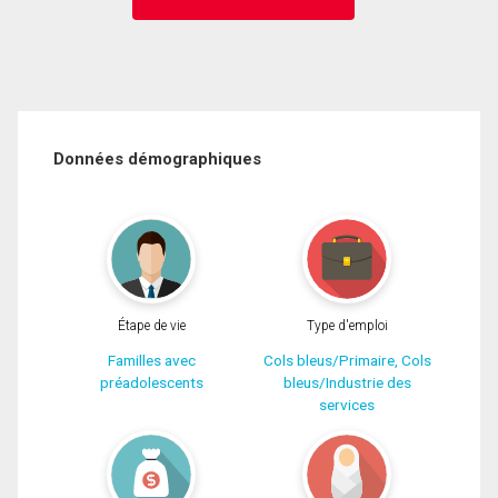
Données démographiques
Étape de vie
Type d'emploi
Familles avec
Cols bleus/Primaire, Cols
préadolescents
bleus/Industrie des
services