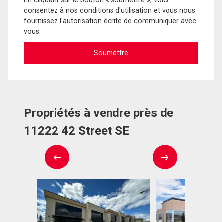
En cliquant sur le bouton « soumettre », vous
consentez à nos conditions d'utilisation et vous nous
fournissez l'autorisation écrite de communiquer avec
vous.
Propriétés à vendre près de
11222 42 Street SE