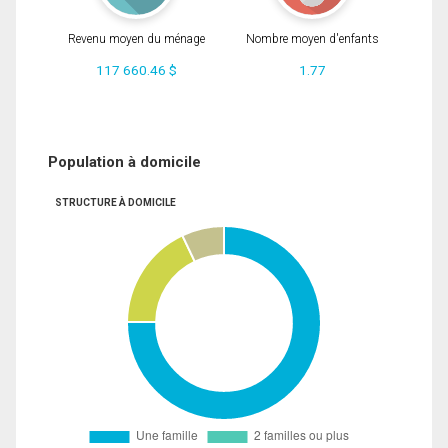
Revenu moyen du ménage
Nombre moyen d'enfants
117 660.46 $
1.77
Population à domicile
STRUCTURE À DOMICILE