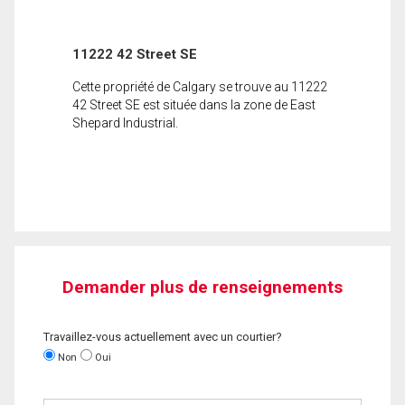
11222 42 Street SE
Cette propriété de Calgary se trouve au 11222
42 Street SE est située dans la zone de East
Shepard Industrial.
Demander plus de renseignements
Travaillez-vous actuellement avec un courtier?
Non
Oui