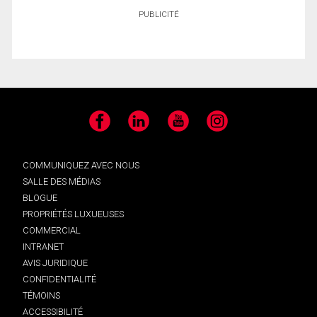
PUBLICITÉ
Facebook
LinkedIn
YouTube
Instagram
COMMUNIQUEZ AVEC NOUS
SALLE DES MÉDIAS
BLOGUE
PROPRIÉTÉS LUXUEUSES
COMMERCIAL
INTRANET
AVIS JURIDIQUE
CONFIDENTIALITÉ
TÉMOINS
ACCESSIBILITÉ