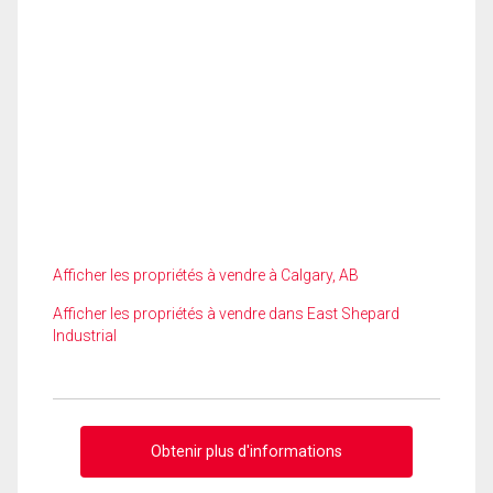
Afficher les propriétés à vendre à Calgary, AB
Afficher les propriétés à vendre dans East Shepard
Industrial
Obtenir plus d'informations