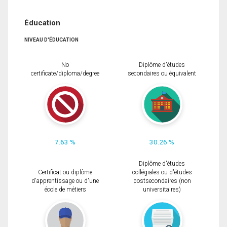
Éducation
NIVEAU D'ÉDUCATION
No
Diplôme d'études
certificate/diploma/degree
secondaires ou équivalent
7.63 %
30.26 %
Diplôme d'études
Certificat ou diplôme
collégiales ou d'études
d'apprentissage ou d'une
postsecondaires (non
école de métiers
universitaires)