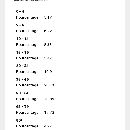
0 - 4
Pourcentage
5.17
5 - 9
Pourcentage
6.22
10 - 14
Pourcentage
8.33
15 - 19
Pourcentage
5.47
20 - 34
Pourcentage
10.9
35 - 49
Pourcentage
20.33
50 - 64
Pourcentage
20.89
65 - 79
Pourcentage
17.72
80+
Pourcentage
4.97