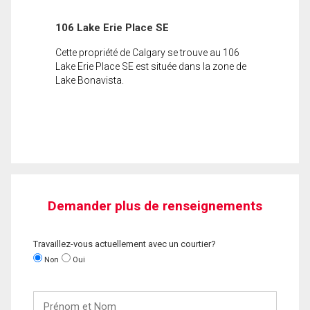
106 Lake Erie Place SE
Cette propriété de Calgary se trouve au 106
Lake Erie Place SE est située dans la zone de
Lake Bonavista.
Demander plus de renseignements
Travaillez-vous actuellement avec un courtier?
Non
Oui
Prénom