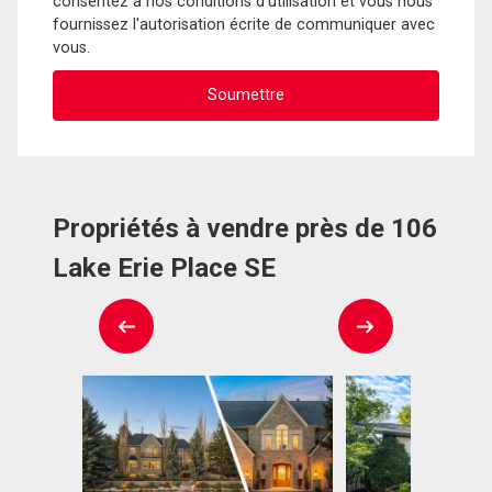
consentez à nos conditions d'utilisation et vous nous
fournissez l'autorisation écrite de communiquer avec
vous.
Propriétés à vendre près de 106
Lake Erie Place SE