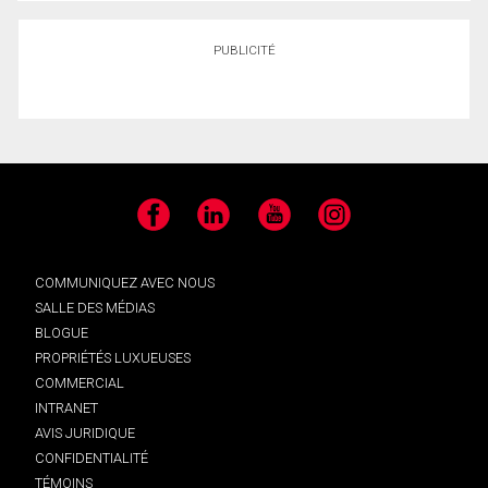
PUBLICITÉ
Facebook
LinkedIn
YouTube
Instagram
COMMUNIQUEZ AVEC NOUS
SALLE DES MÉDIAS
BLOGUE
PROPRIÉTÉS LUXUEUSES
COMMERCIAL
INTRANET
AVIS JURIDIQUE
CONFIDENTIALITÉ
TÉMOINS