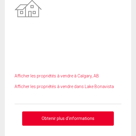
Afficher les propriétés à vendre à Calgary, AB
Afficher les propriétés à vendre dans Lake Bonavista
Obtenir plus d'informations