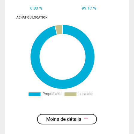
0.83 %
99.17 %
ACHAT OU LOCATION
Moins de détails