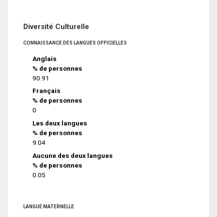
Diversité Culturelle
CONNAISSANCE DES LANGUES OFFICIELLES
Anglais
% de personnes
90.91
Français
% de personnes
0
Les deux langues
% de personnes
9.04
Aucune des deux langues
% de personnes
0.05
LANGUE MATERNELLE