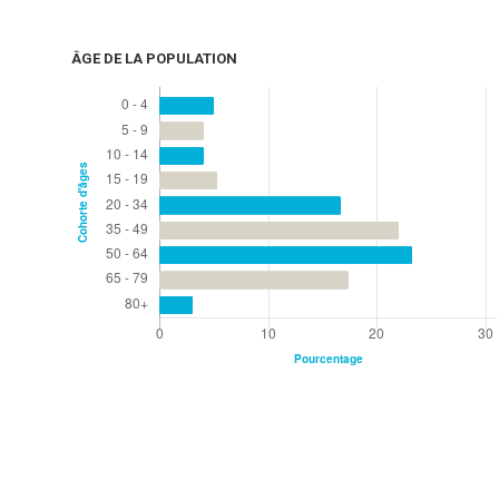
ÂGE DE LA POPULATION