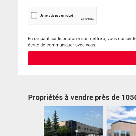
En cliquant sur le bouton « soumettre », vous consentez
écrite de communiquer avec vous.
Propriétés à vendre près de 105