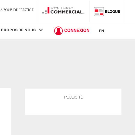
 PROPOS DE NOUS
CONNEXION
EN
PUBLICITÉ