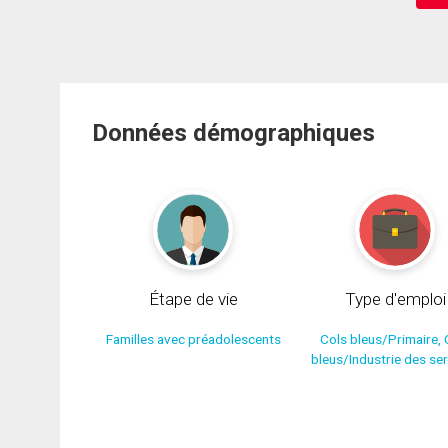
Données démographiques
Étape de vie
Type d'emploi
Familles avec préadolescents
Cols bleus/Primaire, 
bleus/Industrie des se