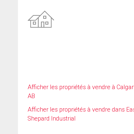
Afficher les propriétés à vendre à Calgar
AB
Afficher les propriétés à vendre dans Ea
Shepard Industrial