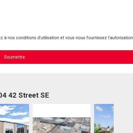
 à nos conditions d'utilisation et vous nous fournissez l'autorisation
04 42 Street SE