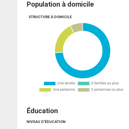
Population à domicile
STRUCTURE À DOMICILE
Éducation
NIVEAU D'ÉDUCATION