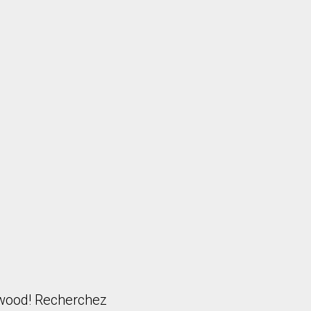
twood! Recherchez