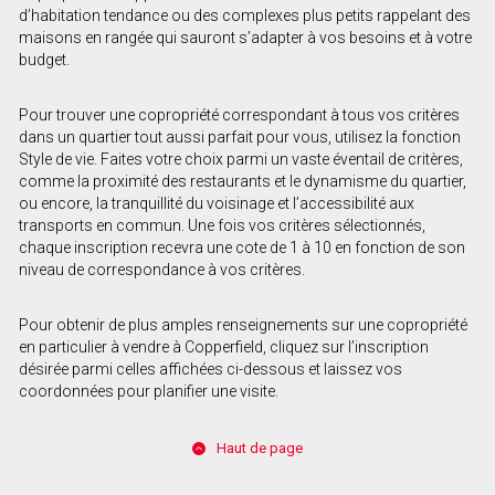
d’habitation tendance ou des complexes plus petits rappelant des
maisons en rangée qui sauront s’adapter à vos besoins et à votre
budget.
Pour trouver une copropriété correspondant à tous vos critères
dans un quartier tout aussi parfait pour vous, utilisez la fonction
Style de vie. Faites votre choix parmi un vaste éventail de critères,
comme la proximité des restaurants et le dynamisme du quartier,
ou encore, la tranquillité du voisinage et l’accessibilité aux
transports en commun. Une fois vos critères sélectionnés,
chaque inscription recevra une cote de 1 à 10 en fonction de son
niveau de correspondance à vos critères.
Pour obtenir de plus amples renseignements sur une copropriété
en particulier à vendre à Copperfield, cliquez sur l’inscription
désirée parmi celles affichées ci-dessous et laissez vos
coordonnées pour planifier une visite.
Haut de page