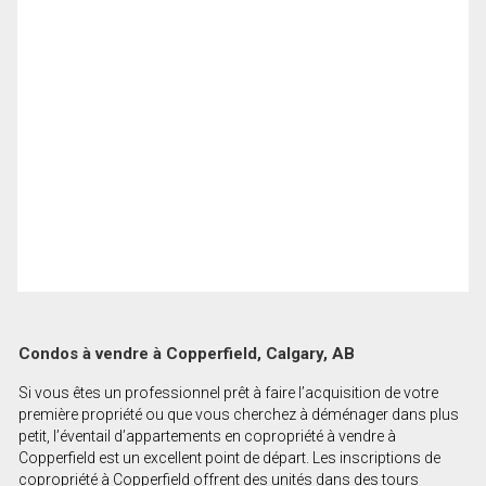
Condos à vendre à Copperfield, Calgary, AB
Si vous êtes un professionnel prêt à faire l’acquisition de votre
première propriété ou que vous cherchez à déménager dans plus
petit, l’éventail d’appartements en copropriété à vendre à
Copperfield est un excellent point de départ. Les inscriptions de
copropriété à Copperfield offrent des unités dans des tours