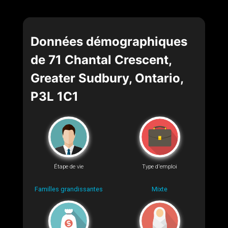
Données démographiques
de 71 Chantal Crescent,
Greater Sudbury, Ontario,
P3L 1C1
Étape de vie
Type d'emploi
Familles grandissantes
Mixte