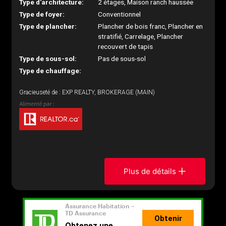
Type d'architecture:
2 étages, Maison ranch haussée
Type de foyer:
Conventionnel
Type de plancher:
Plancher de bois franc, Plancher en
stratifié, Carrelage, Plancher
recouvert de tapis
Type de sous-sol:
Pas de sous-sol
Type de chauffage:
Gracieuseté de : EXP REALTY, BROKERAGE (MAIN)
Plus de détails