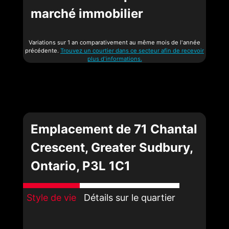
marché immobilier
Variations sur 1 an comparativement au même mois de l'année
précédente.
Trouvez un courtier dans ce secteur afin de recevoir
plus d'informations.
Emplacement de 71 Chantal
Crescent, Greater Sudbury,
Ontario, P3L 1C1
Style de vie
Détails sur le quartier