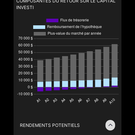
COMPOSANTES DU RETOUR SUR LE CAPITAL
INVESTI
RENDEMENTS POTENTIELS