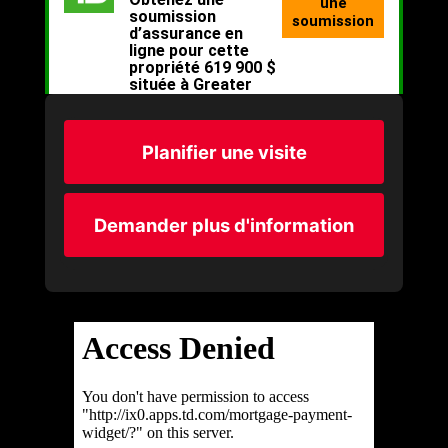
Planifier une visite
Demander plus d'information