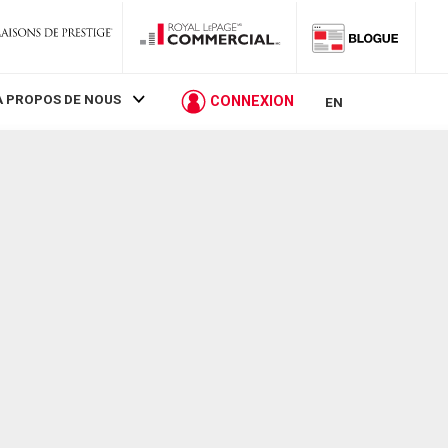
À PROPOS DE NOUS
CONNEXION
EN