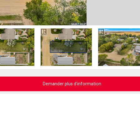
Demander plus d'information