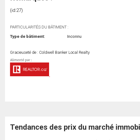
(id:27)
PARTICULARITÉS DU BÂTIMENT :
Type de bâtiment:
Inconnu
Gracieuseté de : Coldwell Banker Local Realty
Tendances des prix du marché immobi