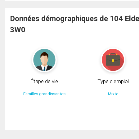
Données démographiques de 104 Elde
3W0
Étape de vie
Type d'emploi
Familles grandissantes
Mixte