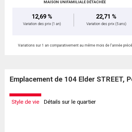
MAISON UNIFAMILIALE DÉTACHÉE
12,69 %
22,71 %
Variation des prix
(1 an)
Variation des prix
(5 ans)
Variations sur 1 an comparativement au même mois de l'année préc
Emplacement de 104 Elder STREET, 
Style de vie
Détails sur le quartier