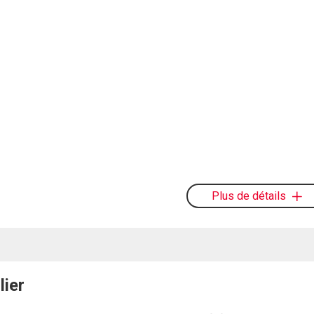
Plus de détails
lier