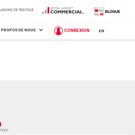
 PROPOS DE NOUS
CONNEXION
EN
STRER