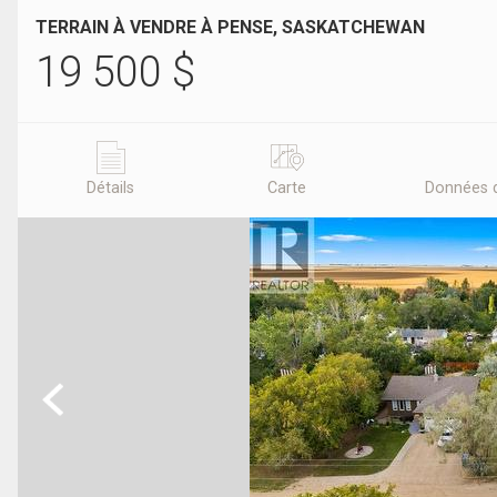
TERRAIN À VENDRE À PENSE, SASKATCHEWAN
19 500
$
Détails
Carte
Données 
Previous