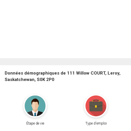
Données démographiques de 111 Willow COURT, Leroy,
Saskatchewan, S0K 2P0
Étape de vie
Type d'emploi