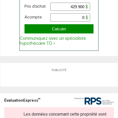
PUBLICITÉ
MC
ÉvaluationExpress
Les données concernant cette propriété sont