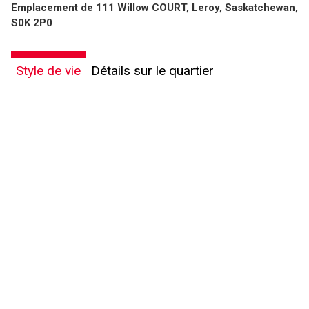
Emplacement de 111 Willow COURT, Leroy, Saskatchewan,
S0K 2P0
Style de vie
Détails sur le quartier