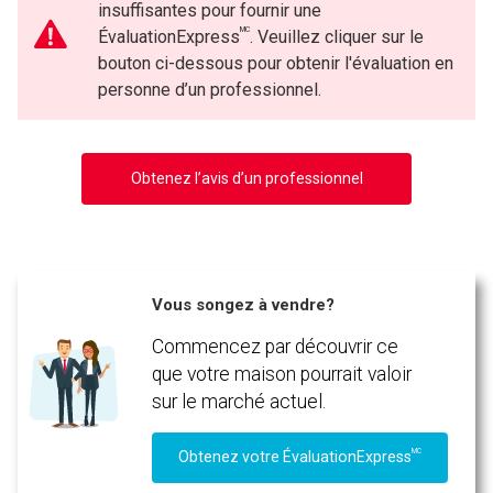
insuffisantes pour fournir une
MC
ÉvaluationExpress
. Veuillez cliquer sur le
bouton ci-dessous pour obtenir l'évaluation en
personne d’un professionnel.
Obtenez l’avis d’un professionnel
Vous songez à vendre?
Commencez par découvrir ce
que votre maison pourrait valoir
sur le marché actuel.
MC
Obtenez votre ÉvaluationExpress