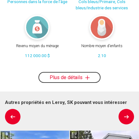
Personnes dans la force de l'âge
Cols bleus/Primaire, Cols
bleus/Industrie des services
Revenu moyen du ménage
Nombre moyen d'enfants
112 000.00 $
2.10
Plus de détails
Autres propriétés en Leroy, SK pouvant vous intéresser