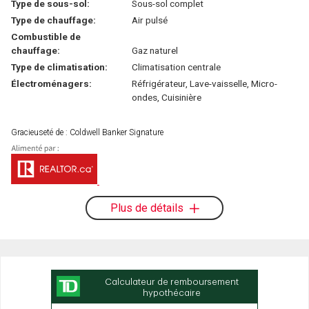
Type de sous-sol:
Sous-sol complet
Type de chauffage:
Air pulsé
Combustible de
chauffage:
Gaz naturel
Type de climatisation:
Climatisation centrale
Électroménagers:
Réfrigérateur, Lave-vaisselle, Micro-
ondes, Cuisinière
Gracieuseté de : Coldwell Banker Signature
Plus de détails