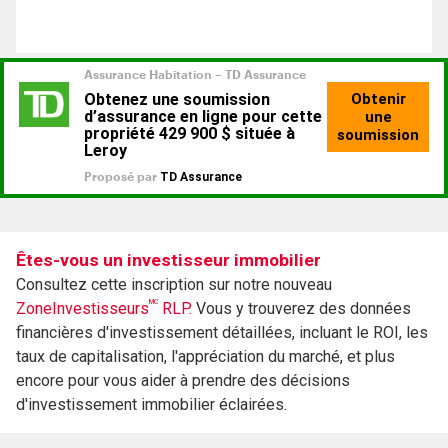
Êtes-vous un investisseur immobilier
Consultez cette inscription sur notre nouveau
MC
ZoneInvestisseurs
RLP.
Vous y trouverez des données
financières d'investissement détaillées, incluant le ROI, les
taux de capitalisation, l'appréciation du marché, et plus
encore pour vous aider à prendre des décisions
d'investissement immobilier éclairées.