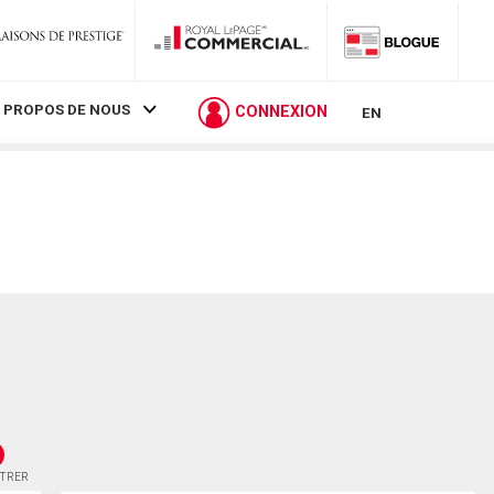
 PROPOS DE NOUS
CONNEXION
EN
STRER