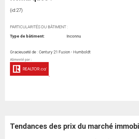
(id:27)
PARTICULARITÉS DU BÂTIMENT :
Type de bâtiment:
Inconnu
Gracieuseté de : Century 21 Fusion - Humboldt
Tendances des prix du marché immobi