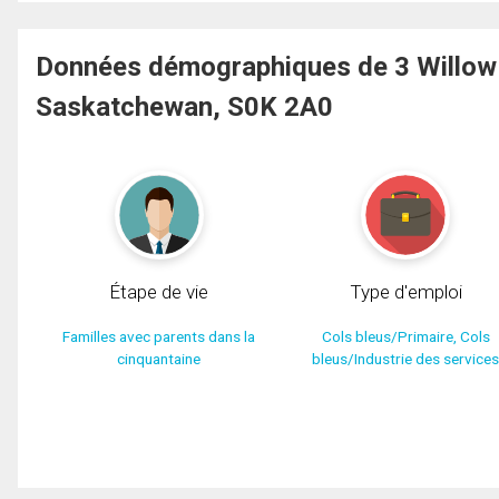
Données démographiques de 3 Willow
Saskatchewan, S0K 2A0
Étape de vie
Type d'emploi
Familles avec parents dans la
Cols bleus/Primaire, Cols
cinquantaine
bleus/Industrie des service