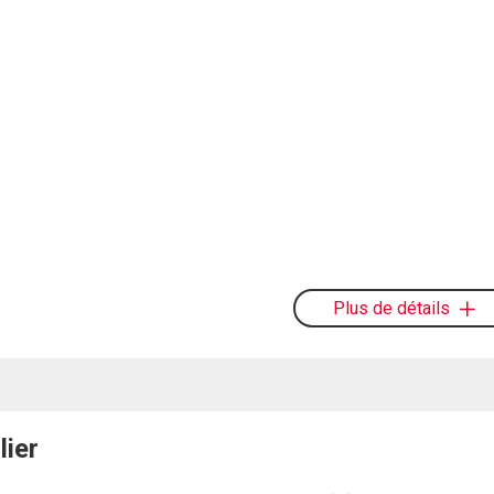
Plus de détails
lier