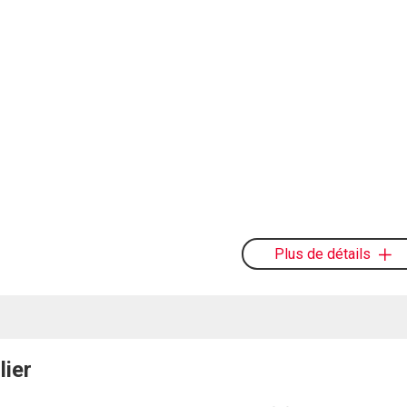
Plus de détails
lier