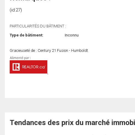
(id:27)
PARTICULARITÉS DU BÂTIMENT :
Type de bâtiment:
Inconnu
Gracieuseté de : Century 21 Fusion - Humboldt
Tendances des prix du marché immobi