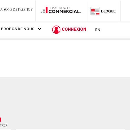
 PROPOS DE NOUS
CONNEXION
EN
STRER