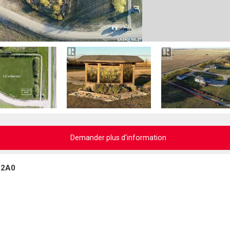
Demander plus d'information
 2A0