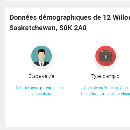
Données démographiques de 12 Willo
Saskatchewan, S0K 2A0
Étape de vie
Type d'emploi
Familles avec parents dans la
Cols bleus/Primaire, Cols
cinquantaine
bleus/Industrie des service