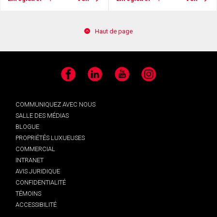
Haut de page
Facebook
LinkedIn
YouTube
Instagram
COMMUNIQUEZ AVEC NOUS
SALLE DES MÉDIAS
BLOGUE
PROPRIÉTÉS LUXUEUSES
COMMERCIAL
INTRANET
AVIS JURIDIQUE
CONFIDENTIALITÉ
TÉMOINS
ACCESSIBILITÉ