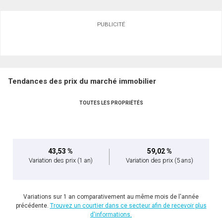
PUBLICITÉ
Tendances des prix du marché immobilier
TOUTES LES PROPRIÉTÉS
43,53 %
59,02 %
Variation des prix
(1 an)
Variation des prix
(5 ans)
Variations sur 1 an comparativement au même mois de l'année
précédente.
Trouvez un courtier dans ce secteur afin de recevoir plus
d'informations.