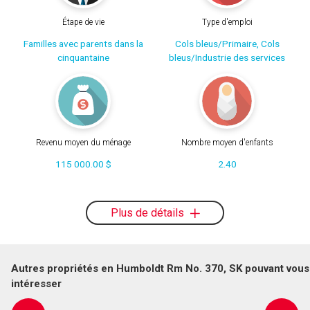
Étape de vie
Type d'emploi
Familles avec parents dans la
Cols bleus/Primaire, Cols
cinquantaine
bleus/Industrie des services
Revenu moyen du ménage
Nombre moyen d'enfants
115 000.00 $
2.40
Plus de détails
Autres propriétés en Humboldt Rm No. 370, SK pouvant vous
intéresser