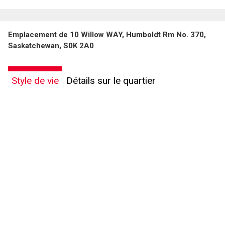
Emplacement de 10 Willow WAY, Humboldt Rm No. 370,
Saskatchewan, S0K 2A0
Style de vie
Détails sur le quartier