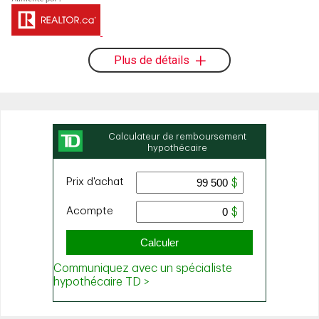
Plus de détails