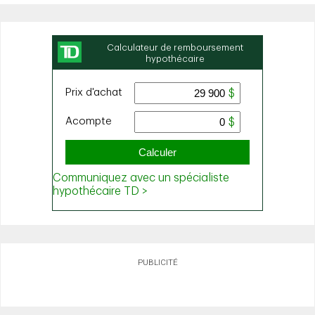
PUBLICITÉ