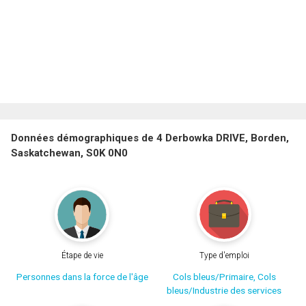
Données démographiques de 4 Derbowka DRIVE, Borden,
Saskatchewan, S0K 0N0
Étape de vie
Type d'emploi
Personnes dans la force de l'âge
Cols bleus/Primaire, Cols
bleus/Industrie des services