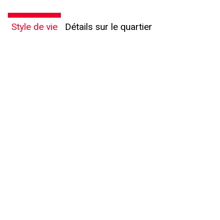
Style de vie
Détails sur le quartier