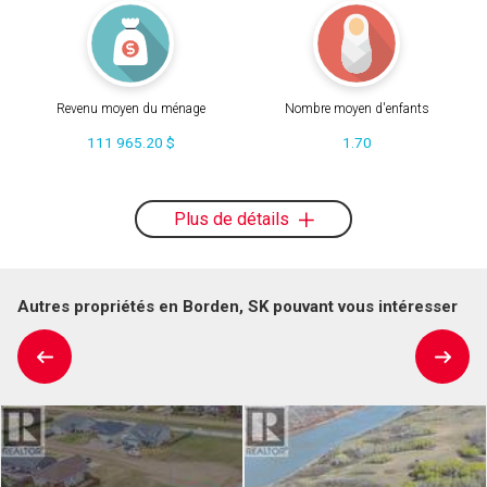
Revenu moyen du ménage
Nombre moyen d'enfants
111 965.20 $
1.70
Plus de détails
Autres propriétés en Borden, SK pouvant vous intéresser