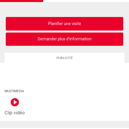
Planifier une visite
Demander plus d'information
PUBLICITÉ
MULTIMEDIA
Clip vidéo