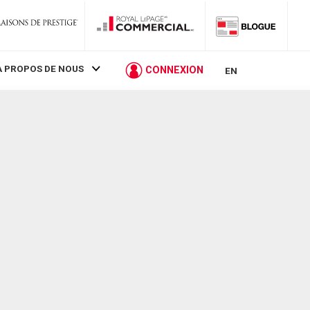
À PROPOS DE NOUS
CONNEXION
EN