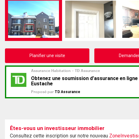
Planifier une visite
Demander 
Êtes-vous un investisseur immobilier
Consultez cette inscription sur notre nouveau
ZoneInvestis