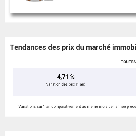
Tendances des prix du marché immobi
TOUTES
4,71 %
Variation des prix
(1 an)
Variations sur 1 an comparativement au même mois de l'année préc