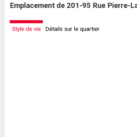
Emplacement de 201-95 Rue Pierre-La
Style de vie
Détails sur le quartier