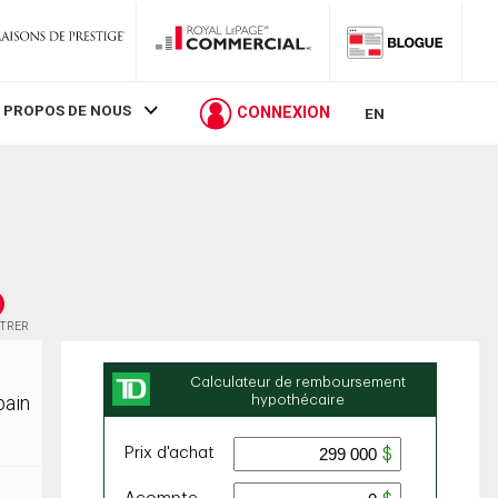
 PROPOS DE NOUS
CONNEXION
EN
STRER
bain