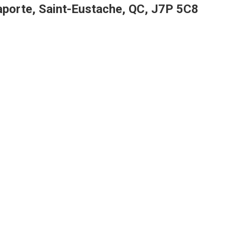
porte, Saint-Eustache, QC, J7P 5C8