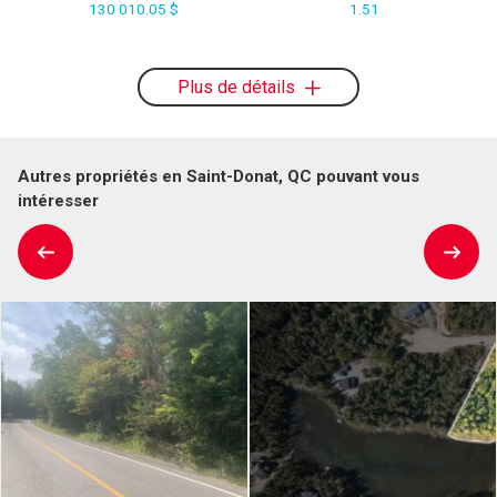
130 010.05 $
1.51
Plus de détails
Autres propriétés en Saint-Donat, QC pouvant vous
intéresser