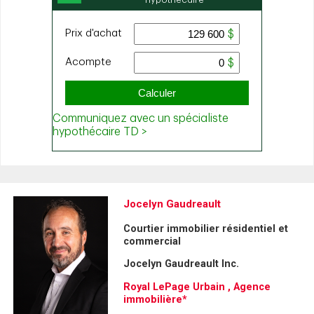
Jocelyn Gaudreault
Courtier immobilier résidentiel et
commercial
Jocelyn Gaudreault Inc.
Royal LePage Urbain , Agence
immobilière*