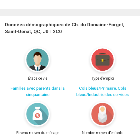
Données démographiques de Ch. du Domaine-Forget,
Saint-Donat, QC, J0T 2C0
Étape de vie
Type d'emploi
Familles avec parents dans la
Cols bleus/Primaire, Cols
cinquantaine
bleus/Industrie des services
Revenu moyen du ménage
Nombre moyen d'enfants