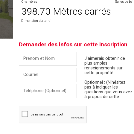
Chambres
Salles de ba
398.70 Mètres carrés
Dimension du terrain
Demander des infos sur cette inscription
Prénom
Message
et
Nom
Courriel
Téléphone
(Optionnel)