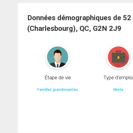
Données démographiques de 52
(Charlesbourg), QC, G2N 2J9
Étape de vie
Type d'emplo
Familles grandissantes
Mixte