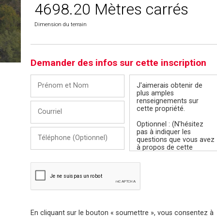
4698.20 Mètres carrés
Dimension du terrain
Demander des infos sur cette inscription
Prénom
Message
et
Nom
Courriel
Téléphone
(Optionnel)
En cliquant sur le bouton « soumettre », vous consentez à