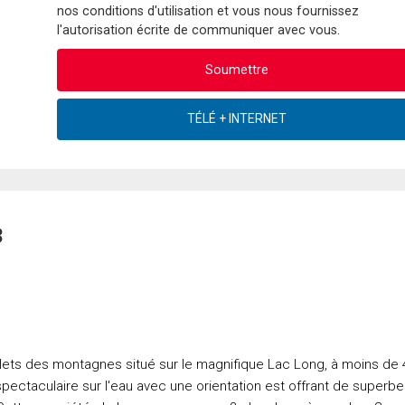
nos conditions d'utilisation et vous nous fournissez
l'autorisation écrite de communiquer avec vous.
3
lets des montagnes situé sur le magnifique Lac Long, à moins de 
spectaculaire sur l'eau avec une orientation est offrant de superb