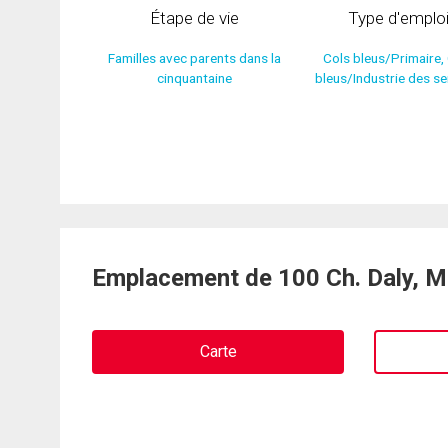
Étape de vie
Type d'emplo
Familles avec parents dans la
Cols bleus/Primaire,
cinquantaine
bleus/Industrie des se
Emplacement de 100 Ch. Daly, 
Carte