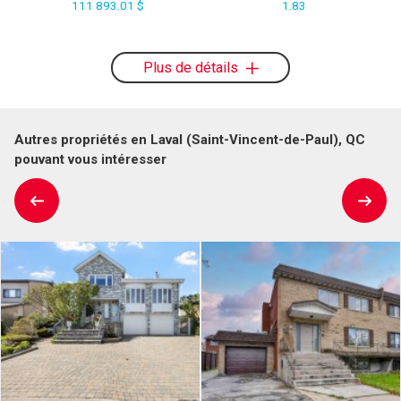
111 893.01 $
1.83
Plus de détails
Autres propriétés en Laval (Saint-Vincent-de-Paul), QC
pouvant vous intéresser