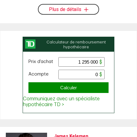
Plus de détails
James Kelemen