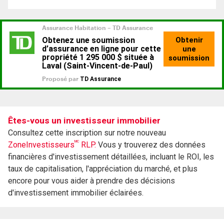
Êtes-vous un investisseur immobilier
Consultez cette inscription sur notre nouveau
MC
ZoneInvestisseurs
RLP.
Vous y trouverez des données
financières d'investissement détaillées, incluant le ROI, les
taux de capitalisation, l'appréciation du marché, et plus
encore pour vous aider à prendre des décisions
d'investissement immobilier éclairées.