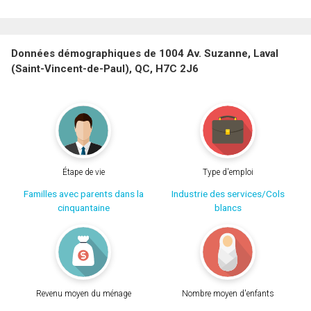
Données démographiques de 1004 Av. Suzanne, Laval
(Saint-Vincent-de-Paul), QC, H7C 2J6
Étape de vie
Type d'emploi
Familles avec parents dans la
Industrie des services/Cols
cinquantaine
blancs
Revenu moyen du ménage
Nombre moyen d'enfants