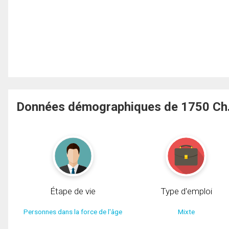
Données démographiques de 1750 Ch.
Étape de vie
Type d'emploi
Personnes dans la force de l'âge
Mixte