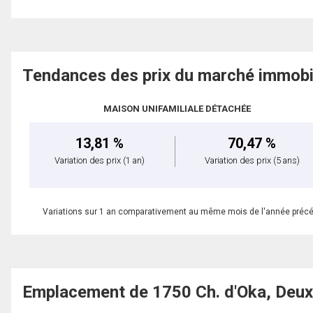
Tendances des prix du marché immobi
MAISON UNIFAMILIALE DÉTACHÉE
13,81 %
70,47 %
Variation des prix
(1 an)
Variation des prix
(5 ans)
Variations sur 1 an comparativement au même mois de l'année préc
Emplacement de 1750 Ch. d'Oka, Deu