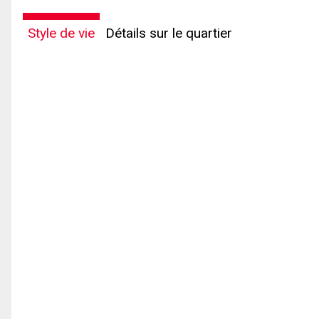
Style de vie
Détails sur le quartier