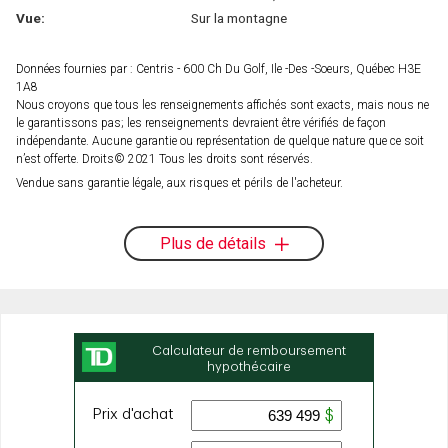
Vue:
Sur la montagne
Données fournies par : Centris - 600 Ch Du Golf, Ile -Des -Soeurs, Québec H3E
1A8
Nous croyons que tous les renseignements affichés sont exacts, mais nous ne
le garantissons pas; les renseignements devraient être vérifiés de façon
indépendante. Aucune garantie ou représentation de quelque nature que ce soit
n’est offerte. Droits© 2021 Tous les droits sont réservés.
Vendue sans garantie légale, aux risques et périls de l'acheteur.
Plus de détails