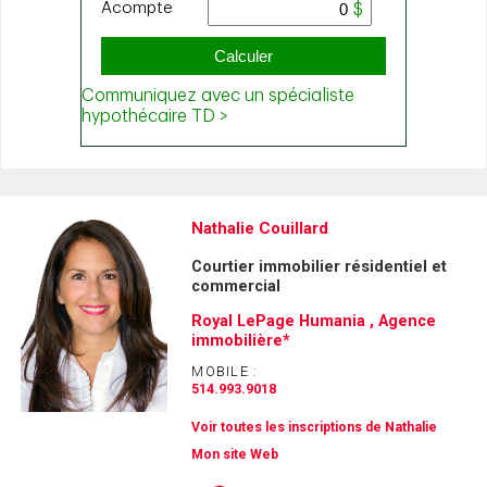
Nathalie Couillard
Courtier immobilier résidentiel et
commercial
Royal LePage Humania , Agence
immobilière*
MOBILE :
514.993.9018
Voir toutes les inscriptions de Nathalie
Mon site Web