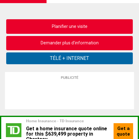
Planifier une visite
Demander plus d'information
PUBLICITÉ