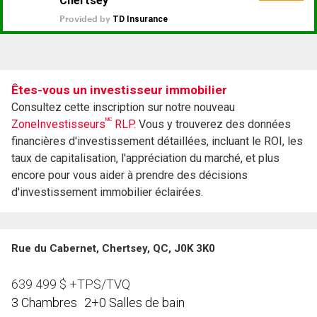
Êtes-vous un investisseur immobilier
Consultez cette inscription sur notre nouveau
MC
ZoneInvestisseurs
RLP.
Vous y trouverez des données
financières d'investissement détaillées, incluant le ROI, les
taux de capitalisation, l'appréciation du marché, et plus
encore pour vous aider à prendre des décisions
d'investissement immobilier éclairées.
Rue du Cabernet, Chertsey, QC, J0K 3K0
639 499
$
+TPS/TVQ
3 Chambres
2+0 Salles de bain