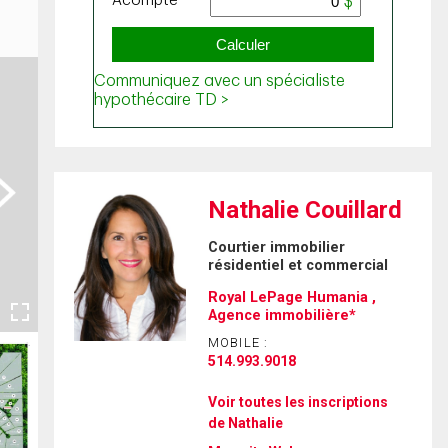
ext
Nathalie Couillard
Courtier immobilier
résidentiel et commercial
Royal LePage Humania ,
Agence immobilière*
MOBILE :
514.993.9018
Voir toutes les inscriptions
de Nathalie