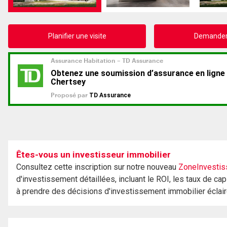
Planifier une visite
Demander 
Êtes-vous un investisseur immobilier
Consultez cette inscription sur notre nouveau
ZoneInvestis
d'investissement détaillées, incluant le ROI, les taux de cap
à prendre des décisions d'investissement immobilier éclai