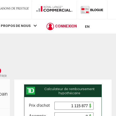
 PROPOS DE NOUS
CONNEXION
EN
STRER
bain