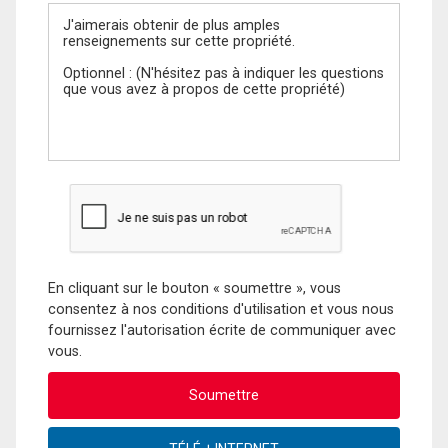
Message
En cliquant sur le bouton « soumettre », vous
consentez à nos conditions d'utilisation et vous nous
fournissez l'autorisation écrite de communiquer avec
vous.