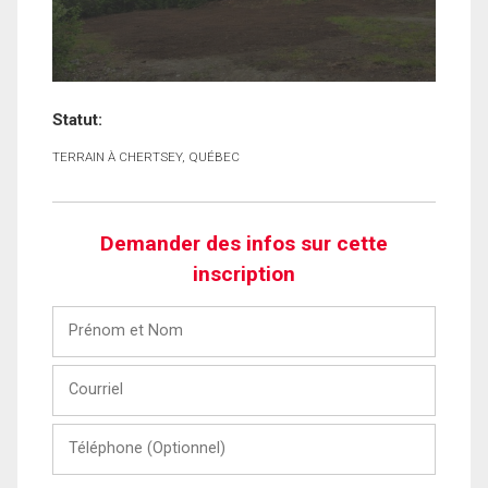
Statut:
TERRAIN À CHERTSEY, QUÉBEC
Demander des infos sur cette
inscription
Prénom
et
Nom
Courriel
Téléphone
(Optionnel)