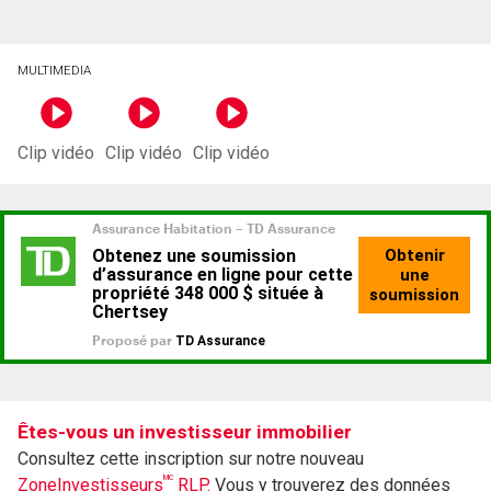
MULTIMEDIA
Clip vidéo
Clip vidéo
Clip vidéo
Êtes-vous un investisseur immobilier
Consultez cette inscription sur notre nouveau
MC
ZoneInvestisseurs
RLP.
Vous y trouverez des données