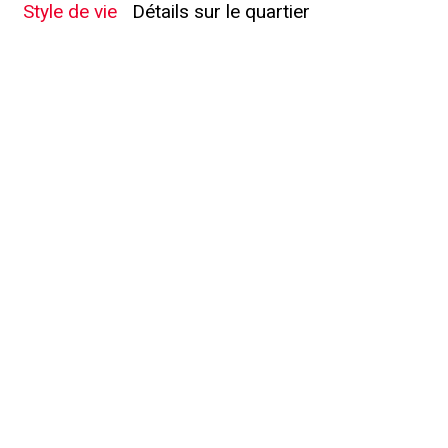
Style de vie
Détails sur le quartier