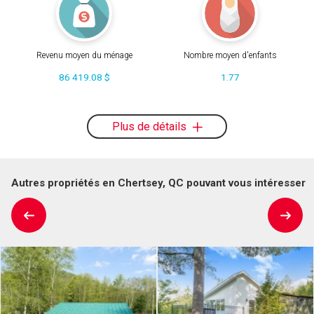
Revenu moyen du ménage
Nombre moyen d'enfants
86 419.08 $
1.77
Plus de détails
Autres propriétés en Chertsey, QC pouvant vous intéresser