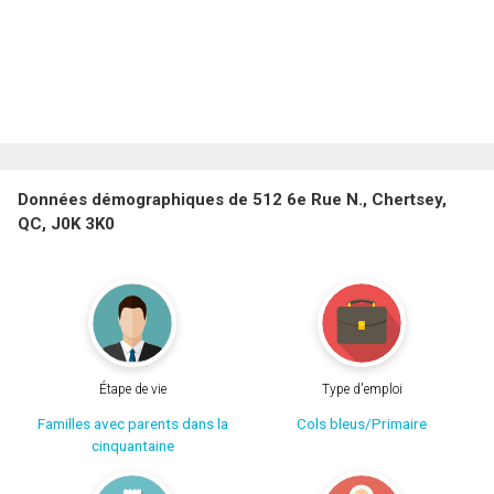
Données démographiques de 512 6e Rue N., Chertsey,
QC, J0K 3K0
Étape de vie
Type d'emploi
Familles avec parents dans la
Cols bleus/Primaire
cinquantaine