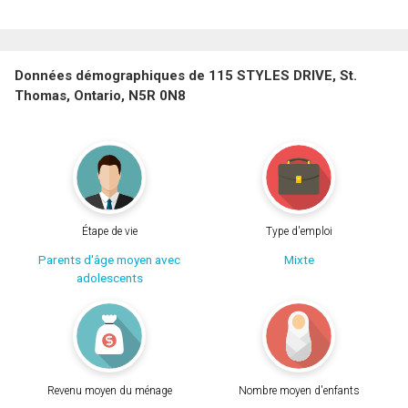
Données démographiques de 115 STYLES DRIVE, St.
Thomas, Ontario, N5R 0N8
Étape de vie
Type d'emploi
Parents d'âge moyen avec
Mixte
adolescents
Revenu moyen du ménage
Nombre moyen d'enfants