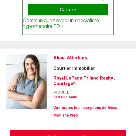
Alicia Atterbury
Courtier immobilier
Royal LePage Triland Realty ,
Courtage*
MOBILE :
519.636.6406
Voir toutes les inscriptions de Alicia
Mon site Web