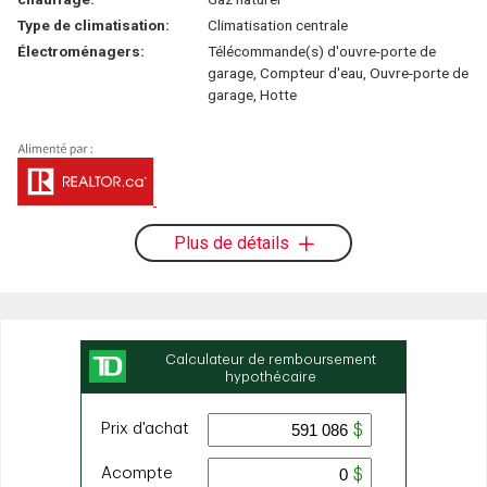
Type de climatisation:
Climatisation centrale
Électroménagers:
Télécommande(s) d'ouvre-porte de
garage, Compteur d'eau, Ouvre-porte de
garage, Hotte
Plus de détails