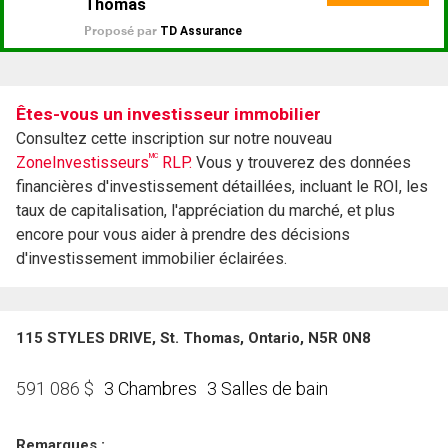
Êtes-vous un investisseur immobilier
Consultez cette inscription sur notre nouveau
MC
ZoneInvestisseurs
RLP.
Vous y trouverez des données
financières d'investissement détaillées, incluant le ROI, les
taux de capitalisation, l'appréciation du marché, et plus
encore pour vous aider à prendre des décisions
d'investissement immobilier éclairées.
115 STYLES DRIVE, St. Thomas, Ontario, N5R 0N8
3 Chambres
3 Salles de bain
591 086
$
Remarques :