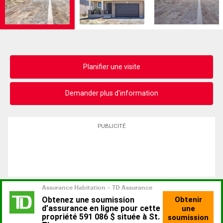
Planifier une visite
Demander plus d'information
PUBLICITÉ