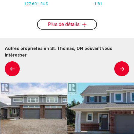
127 601.24 $
1.81
Plus de détails
Autres propriétés en St. Thomas, ON pouvant vous
intéresser