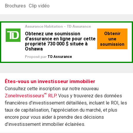
Brochures
Clip vidéo
Êtes-vous un investisseur immobilier
Consultez cette inscription sur notre nouveau
MC
ZoneInvestisseurs
RLP.
Vous y trouverez des données
financières d'investissement détaillées, incluant le ROI, les
taux de capitalisation, l'appréciation du marché, et plus
encore pour vous aider à prendre des décisions
d'investissement immobilier éclairées.