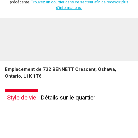
précédente.
Trouvez un courtier dans ce secteur afin de recevoir plus
d'informations.
Emplacement de 732 BENNETT Crescent, Oshawa,
Ontario, L1K 1T6
Style de vie
Détails sur le quartier