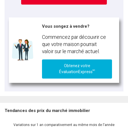
Vous songez à vendre?
Commencez par découvrir ce
que votre maison pourrait
valoir sur le marché actuel.
Obtenez votre
MC
ÉvaluationExpress
Tendances des prix du marché immobilier
Variations sur 1 an comparativement au même mois de l'année