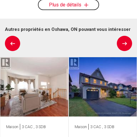
Plus de détails
Autres propriétés en Oshawa, ON pouvant vous intéresser
Maison
3 CAC , 3 SDB
Maison
3 CAC , 3 SDB