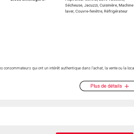
Sécheuse, Jacuzzi, Cuisinière, Machine
laver, Couvre-fenêtre, Réfrigérateur
es consommateurs qui ont un intérêt authentique dans l’achat, la vente ou la loca
Plus de détails