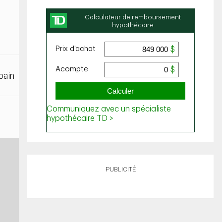
bain
PUBLICITÉ