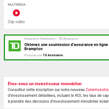
MULTIMEDIA
Clip vidéo
Êtes-vous un investisseur immobilier
Consultez cette inscription sur notre nouveau
ZoneInvestis
d'investissement détaillées, incluant le ROI, les taux de cap
à prendre des décisions d'investissement immobilier éclai