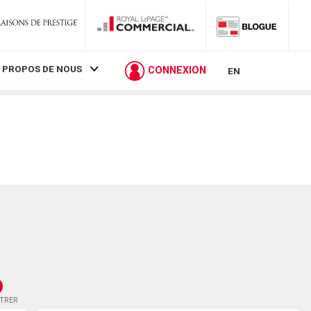
 PROPOS DE NOUS
CONNEXION
EN
STRER