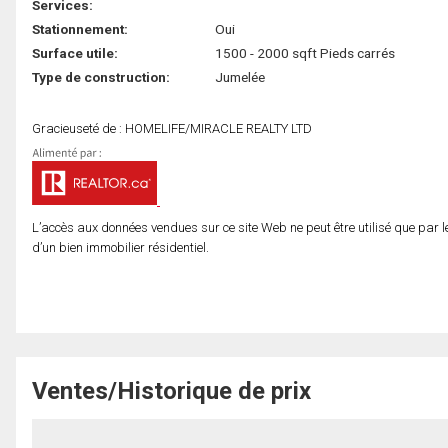
Services:
Stationnement:
Oui
Surface utile:
1500 - 2000 sqft Pieds carrés
Type de construction:
Jumelée
Gracieuseté de : HOMELIFE/MIRACLE REALTY LTD
L’accès aux données vendues sur ce site Web ne peut être utilisé que par l
d’un bien immobilier résidentiel.
Ventes/Historique de prix