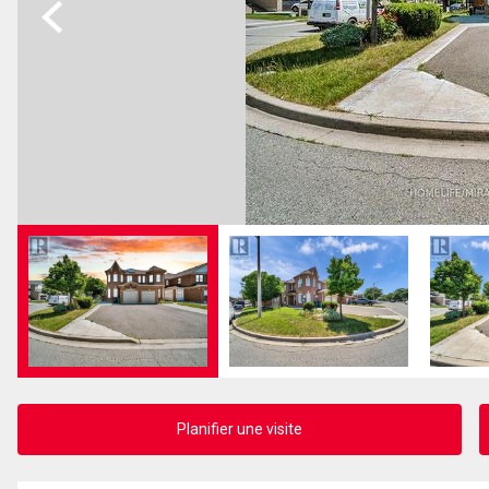
Previous
Planifier une visite