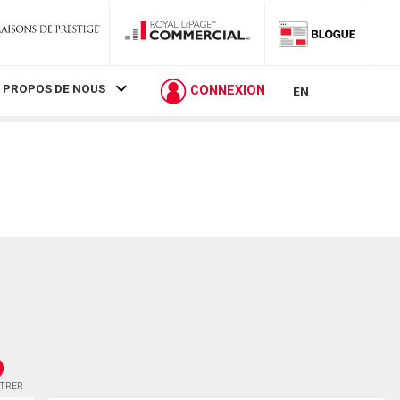
 PROPOS DE NOUS
CONNEXION
EN
STRER