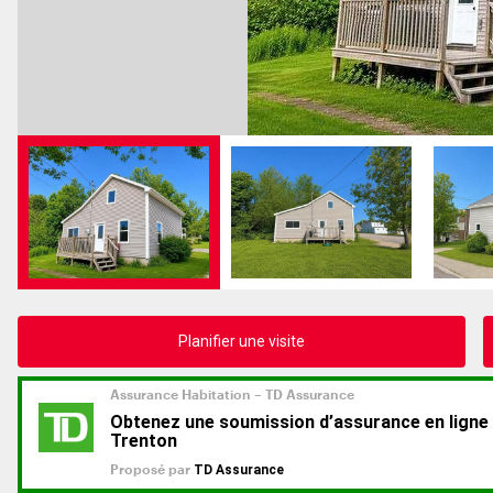
Planifier une visite