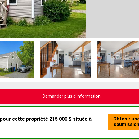
Demander plus d'information