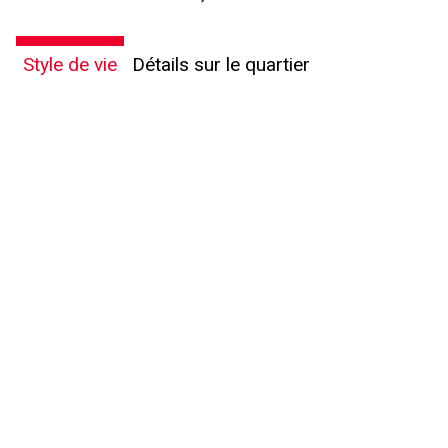
Style de vie
Détails sur le quartier