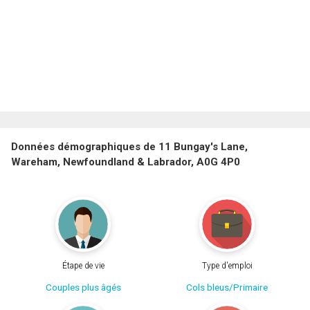
Données démographiques de 11 Bungay's Lane,
Wareham, Newfoundland & Labrador, A0G 4P0
Étape de vie
Type d'emploi
Couples plus âgés
Cols bleus/Primaire