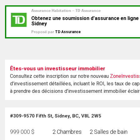
Êtes-vous un investisseur immobilier
Consultez cette inscription sur notre nouveau
ZoneInvestis
d'investissement détaillées, incluant le ROI, les taux de cap
à prendre des décisions d'investissement immobilier éclai
#309-9570 Fifth St, Sidney, BC, V8L 2W5
999 000
$
2 Chambres
2 Salles de bain