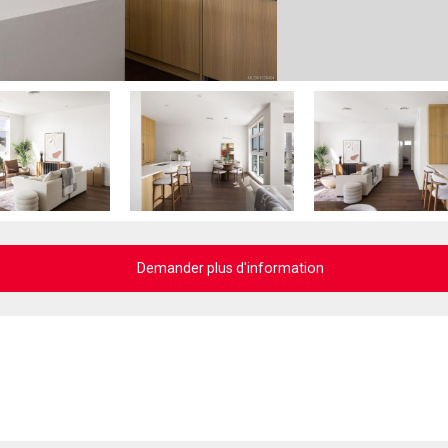
Demander plus d'information