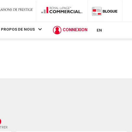
 PROPOS DE NOUS
CONNEXION
EN
STRER