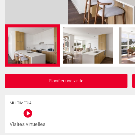
Planifier une visite
MULTIMEDIA
Visites virtuelles