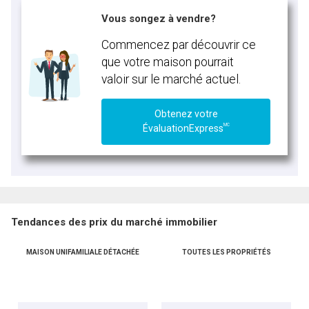
Vous songez à vendre?
Commencez par découvrir ce
que votre maison pourrait
valoir sur le marché actuel.
Obtenez votre
MC
ÉvaluationExpress
Tendances des prix du marché immobilier
MAISON UNIFAMILIALE DÉTACHÉE
TOUTES LES PROPRIÉTÉS