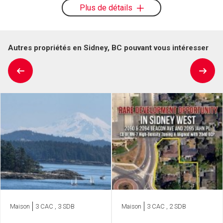
Plus de détails
Autres propriétés en Sidney, BC pouvant vous intéresser
Maison
3 CAC , 3 SDB
Maison
3 CAC , 2 SDB