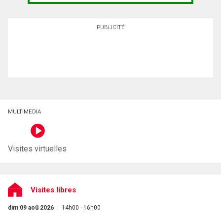
PUBLICITÉ
MULTIMEDIA
Visites virtuelles
Visites libres
dim 09 aoû 2026
14h00 - 16h00