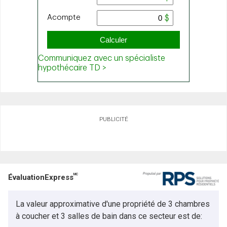
PUBLICITÉ
MC
ÉvaluationExpress
La valeur approximative d'une propriété de 3 chambres
à coucher et 3 salles de bain dans ce secteur est de: