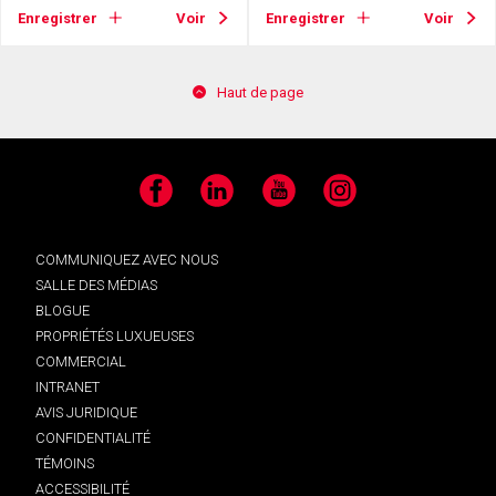
Enregistrer
Voir
Enregistrer
Voir
Haut de page
Facebook
LinkedIn
YouTube
Instagram
COMMUNIQUEZ AVEC NOUS
SALLE DES MÉDIAS
BLOGUE
PROPRIÉTÉS LUXUEUSES
COMMERCIAL
INTRANET
AVIS JURIDIQUE
CONFIDENTIALITÉ
TÉMOINS
ACCESSIBILITÉ