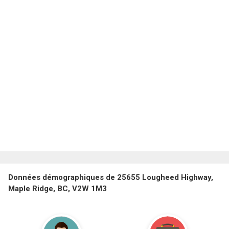
Données démographiques de 25655 Lougheed Highway,
Maple Ridge, BC, V2W 1M3