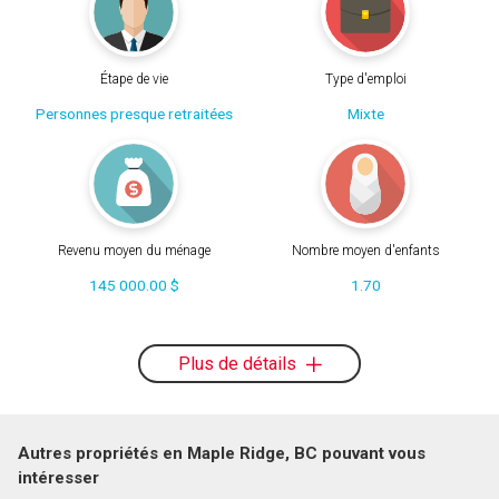
Étape de vie
Type d'emploi
Personnes presque retraitées
Mixte
Revenu moyen du ménage
Nombre moyen d'enfants
145 000.00 $
1.70
Plus de détails
Autres propriétés en Maple Ridge, BC pouvant vous
intéresser