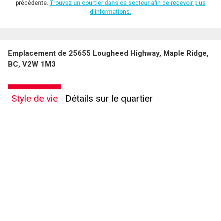
précédente.
Trouvez un courtier dans ce secteur afin de recevoir plus
d'informations.
Emplacement de 25655 Lougheed Highway, Maple Ridge,
BC, V2W 1M3
Style de vie
Détails sur le quartier