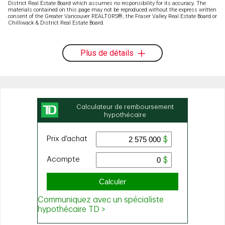
District Real Estate Board which assumes no responsibility for its accuracy. The
materials contained on this page may not be reproduced without the express written
consent of the Greater Vancouver REALTORS®, the Fraser Valley Real Estate Board or
Chilliwack & District Real Estate Board.
Plus de détails