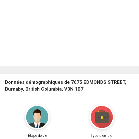
Données démographiques de 7675 EDMONDS STREET,
Burnaby, British Columbia, V3N 1B7
Étape de vie
Type d'emploi