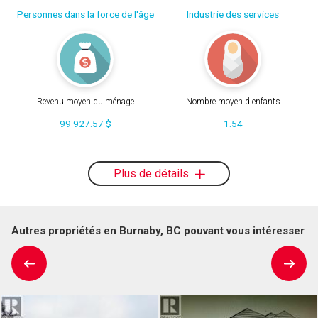
Personnes dans la force de l'âge
Industrie des services
Revenu moyen du ménage
Nombre moyen d'enfants
99 927.57 $
1.54
Plus de détails
Autres propriétés en Burnaby, BC pouvant vous intéresser