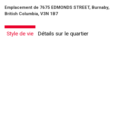
Emplacement de 7675 EDMONDS STREET, Burnaby,
British Columbia, V3N 1B7
Style de vie
Détails sur le quartier