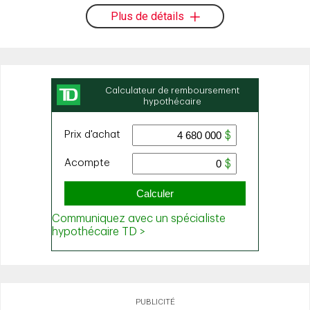
Plus de détails
PUBLICITÉ