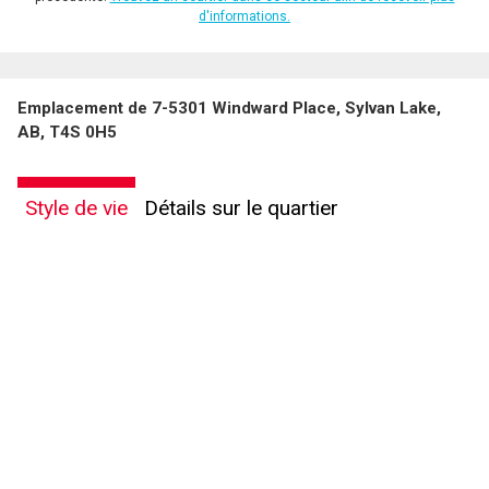
d'informations.
Emplacement de 7-5301 Windward Place, Sylvan Lake,
AB, T4S 0H5
Style de vie
Détails sur le quartier