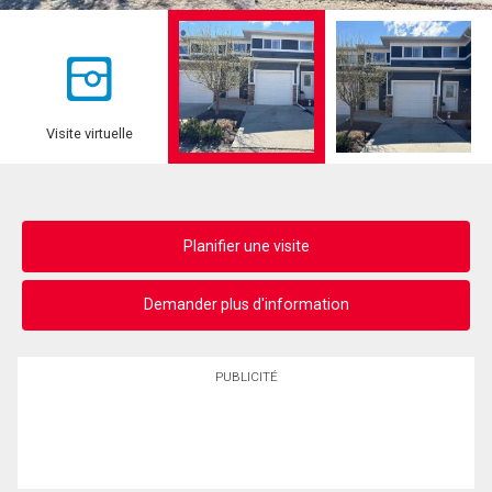
Visite virtuelle
Planifier une visite
Demander plus d'information
PUBLICITÉ