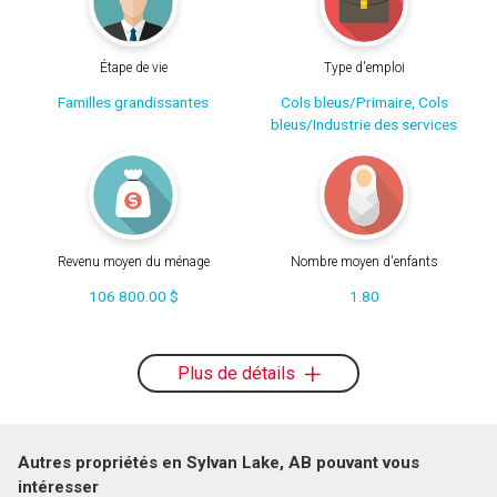
Étape de vie
Type d'emploi
Familles grandissantes
Cols bleus/Primaire, Cols
bleus/Industrie des services
Revenu moyen du ménage
Nombre moyen d'enfants
106 800.00 $
1.80
Plus de détails
Autres propriétés en Sylvan Lake, AB pouvant vous
intéresser