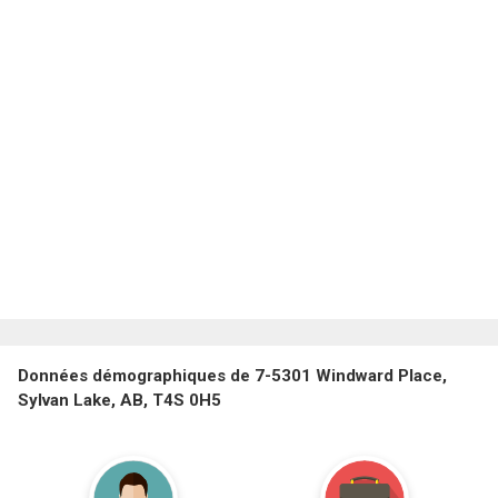
Données démographiques de 7-5301 Windward Place,
Sylvan Lake, AB, T4S 0H5