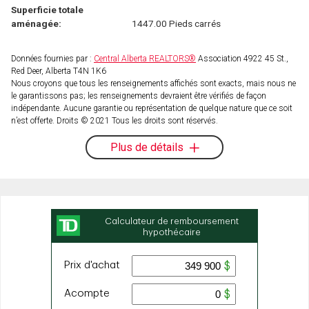
Superficie totale
aménagée:
1447.00 Pieds carrés
Données fournies par :
Central Alberta REALTORS®
Association 4922 45 St.,
Red Deer, Alberta T4N 1K6
Nous croyons que tous les renseignements affichés sont exacts, mais nous ne
le garantissons pas; les renseignements devraient être vérifiés de façon
indépendante. Aucune garantie ou représentation de quelque nature que ce soit
n’est offerte. Droits © 2021 Tous les droits sont réservés.
Plus de détails