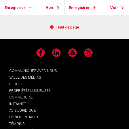
Enregistrer
Voir
Enregistrer
Voir
Haut de page
Facebook
LinkedIn
YouTube
Instagram
COMMUNIQUEZ AVEC NOUS
SALLE DES MÉDIAS
BLOGUE
PROPRIÉTÉS LUXUEUSES
COMMERCIAL
INTRANET
AVIS JURIDIQUE
CONFIDENTIALITÉ
TÉMOINS