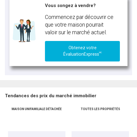
Vous songez à vendre?
Commencez par découvrir ce
que votre maison pourrait
valoir sur le marché actuel.
Obtenez votre
MC
ÉvaluationExpress
Tendances des prix du marché immobilier
MAISON UNIFAMILIALE DÉTACHÉE
TOUTES LES PROPRIÉTÉS