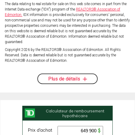
The data relating to real estate for sale on this web site comes in part from the
Internet Data exchange (“IDX”) program of the
REALTORS® Association of
Edmonton.
IDX information is provided exclusively for consumers' personal,
non-commercial use and may not be used for any purpose other than to identify
prospective properties consumers may be interested in purchasing. The data
on this website is deemed reliable but is not guaranteed accurate by the
REALTORS® Association of Edmonton. Information deemed reliable but not
guaranteed.
Copyright 2026 by the REALTORS® Association of Edmonton. All Rights
Reserved. Data is deemed reliable but is not guaranteed accurate by the
REALTORS® Association of Edmonton.
Plus de détails