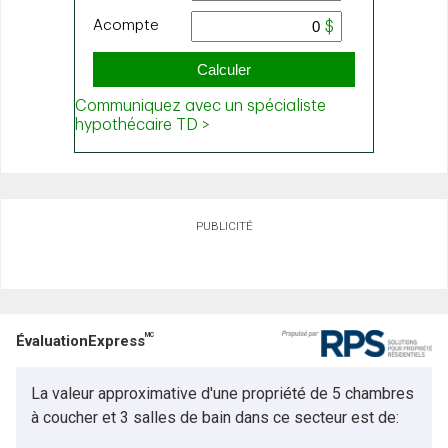
PUBLICITÉ
MC
ÉvaluationExpress
La valeur approximative d'une propriété de 5 chambres
à coucher et 3 salles de bain dans ce secteur est de: