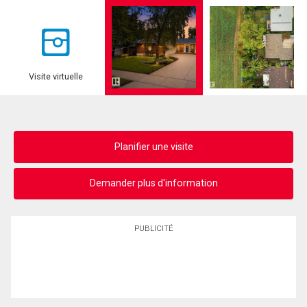
Visite virtuelle
Planifier une visite
Demander plus d'information
PUBLICITÉ