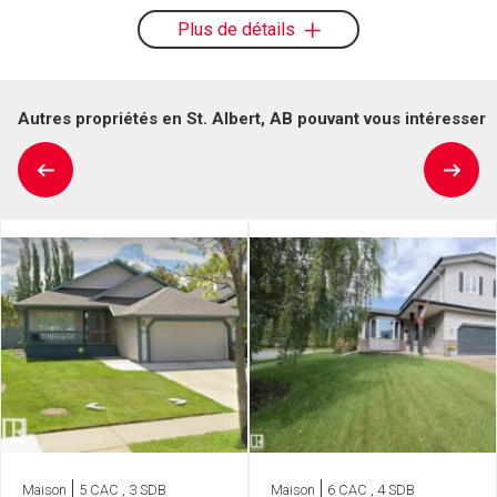
Plus de détails
Autres propriétés en St. Albert, AB pouvant vous intéresser
Maison
5 CAC , 3 SDB
Maison
6 CAC , 4 SDB