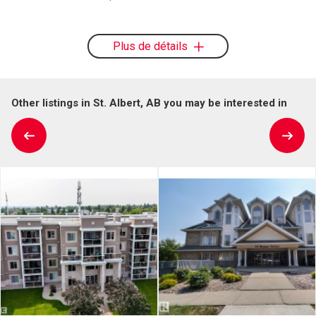
Plus de détails
Other listings in St. Albert, AB you may be interested in