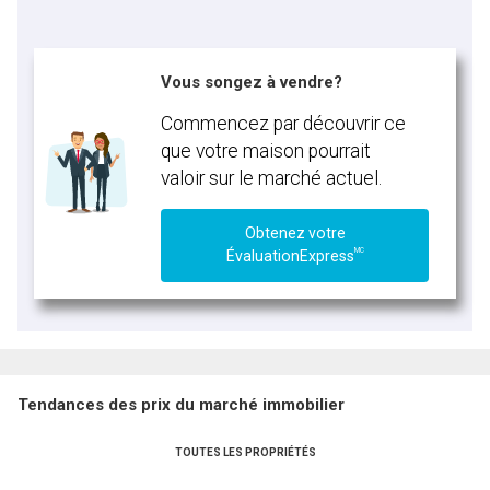
Vous songez à vendre?
Commencez par découvrir ce
que votre maison pourrait
valoir sur le marché actuel.
Obtenez votre
MC
ÉvaluationExpress
Tendances des prix du marché immobilier
TOUTES LES PROPRIÉTÉS