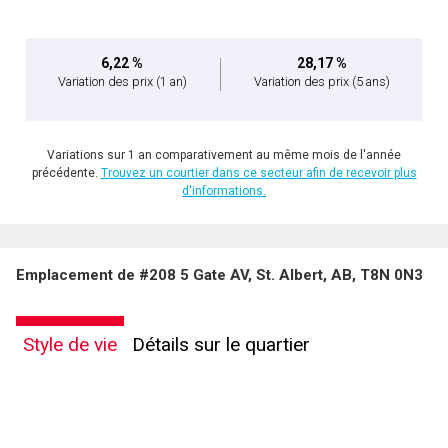
6,22 %
28,17 %
Variation des prix
(1 an)
Variation des prix
(5 ans)
Variations sur 1 an comparativement au même mois de l'année
précédente.
Trouvez un courtier dans ce secteur afin de recevoir plus
d'informations.
Emplacement de #208 5 Gate AV, St. Albert, AB, T8N 0N3
Style de vie
Détails sur le quartier