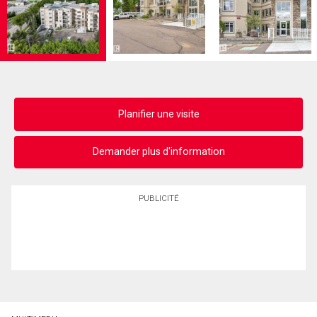
Planifier une visite
Demander plus d'information
PUBLICITÉ