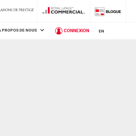
À PROPOS DE NOUS
CONNEXION
EN