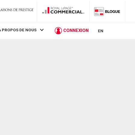
À PROPOS DE NOUS
CONNEXION
EN