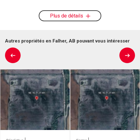
Plus de détails
Autres propriétés en Falher, AB pouvant vous intéresser