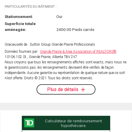
PARTICULARITÉS DU BÂTIMENT :
Stationnement:
Oui
Superficie totale
aménagée:
2400.00 Pieds carrés
Gracieuseté de : Sutton Group Grande Prairie Professionals
Données fournies par :
Grande Prairie & Area Association of REALTORS®
10106 102 St., Grande Prairie, Alberta T8V 2V7
Nous croyons que tous les renseignements affichés sont exacts, mais nous ne
le garantissons pas; les renseignements devraient être vérifiés de façon
indépendante. Aucune garantie ou représentation de quelque nature que ce soit
n’est offerte. Droits © 2021 Tous les droits sont réservés.
Plus de détails