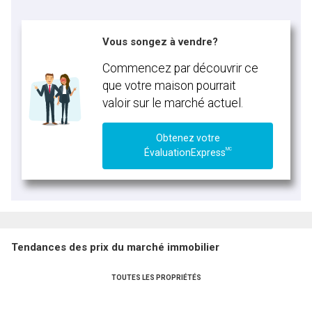
Vous songez à vendre?
Commencez par découvrir ce
que votre maison pourrait
valoir sur le marché actuel.
Obtenez votre
MC
ÉvaluationExpress
Tendances des prix du marché immobilier
TOUTES LES PROPRIÉTÉS