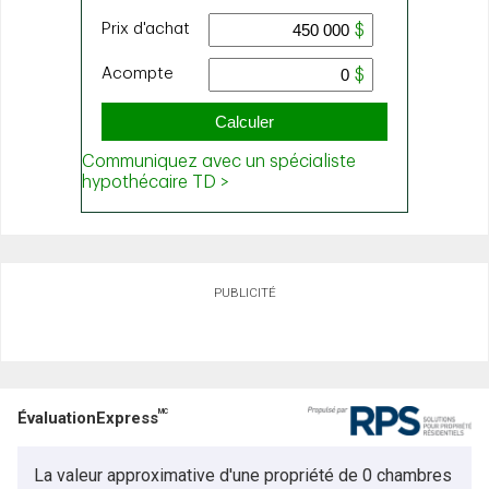
PUBLICITÉ
MC
ÉvaluationExpress
La valeur approximative d'une propriété de 0 chambres