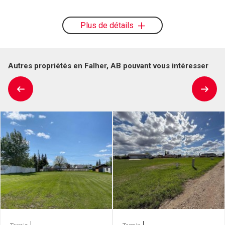
Plus de détails
Autres propriétés en Falher, AB pouvant vous intéresser