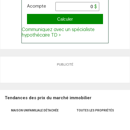
PUBLICITÉ
Tendances des prix du marché immobilier
MAISON UNIFAMILIALE DÉTACHÉE
TOUTES LES PROPRIÉTÉS