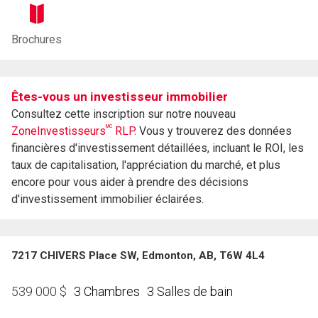
Brochures
Êtes-vous un investisseur immobilier
Consultez cette inscription sur notre nouveau
MC
ZoneInvestisseurs
RLP.
Vous y trouverez des données
financières d'investissement détaillées, incluant le ROI, les
taux de capitalisation, l'appréciation du marché, et plus
encore pour vous aider à prendre des décisions
d'investissement immobilier éclairées.
7217 CHIVERS Place SW, Edmonton, AB, T6W 4L4
3 Chambres
3 Salles de bain
539 000
$