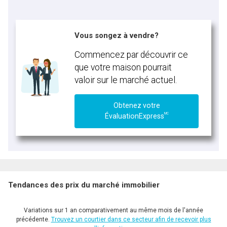
Vous songez à vendre?
Commencez par découvrir ce
que votre maison pourrait
valoir sur le marché actuel.
Obtenez votre
MC
ÉvaluationExpress
Tendances des prix du marché immobilier
Variations sur 1 an comparativement au même mois de l'année
précédente.
Trouvez un courtier dans ce secteur afin de recevoir plus