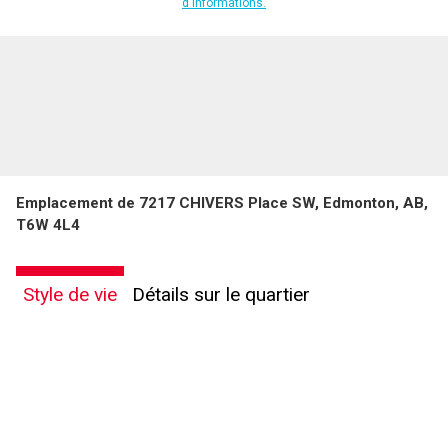
d'informations.
Emplacement de 7217 CHIVERS Place SW, Edmonton, AB,
T6W 4L4
Style de vie
Détails sur le quartier