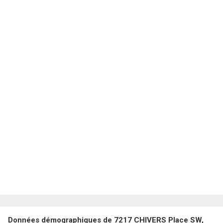
Données démographiques de 7217 CHIVERS Place SW,