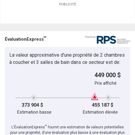
PUBLICITÉ
MC
ÉvaluationExpress
La valeur approximative d'une propriété de 2 chambres
à coucher et 3 salles de bain dans ce secteur est de:
449 000 $
Prix affiché
373 904 $
455 187 $
Estimation basse
Estimation élevée
MC
L'ÉvaluationExpress
fournit une estimation de valeurs potentielles
pour une propriété, d’une évaluation plus basse à une évaluation plus