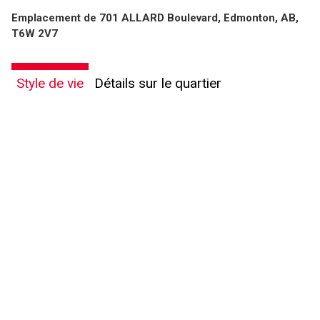
Emplacement de 701 ALLARD Boulevard, Edmonton, AB,
T6W 2V7
Style de vie
Détails sur le quartier