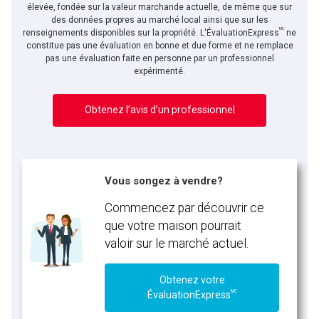
élevée, fondée sur la valeur marchande actuelle, de même que sur
des données propres au marché local ainsi que sur les
MC
renseignements disponibles sur la propriété. L'ÉvaluationExpress
ne
constitue pas une évaluation en bonne et due forme et ne remplace
pas une évaluation faite en personne par un professionnel
expérimenté.
Obtenez l’avis d’un professionnel
Vous songez à vendre?
Commencez par découvrir ce
que votre maison pourrait
valoir sur le marché actuel.
Obtenez votre
MC
ÉvaluationExpress