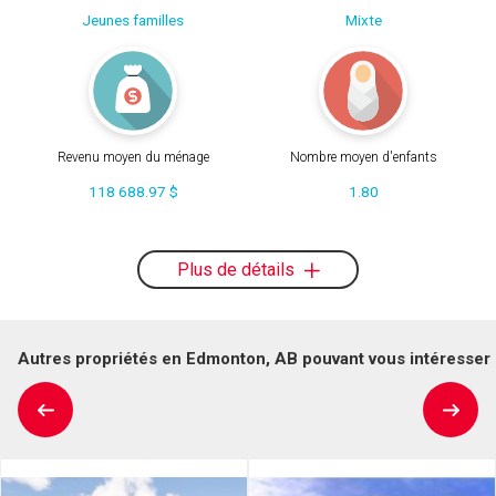
Jeunes familles
Mixte
Revenu moyen du ménage
Nombre moyen d'enfants
118 688.97 $
1.80
Plus de détails
Autres propriétés en Edmonton, AB pouvant vous intéresser