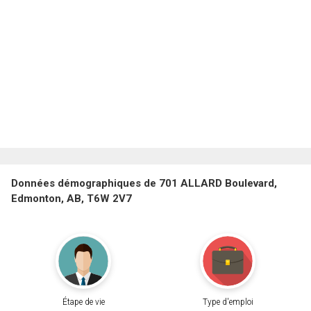
Données démographiques de 701 ALLARD Boulevard,
Edmonton, AB, T6W 2V7
Étape de vie
Type d'emploi